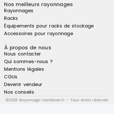
Nos meilleurs rayonnages
Rayonnages
Racks
Équipements pour racks de stockage
Accessoires pour rayonnage
À propos de nous
Nous contacter
Qui sommes-nous ?
Mentions légales
CGUs
Devenir vendeur
Nos conseils
©2026 Rayonnage-cantilever.fr – Tous droits réservés