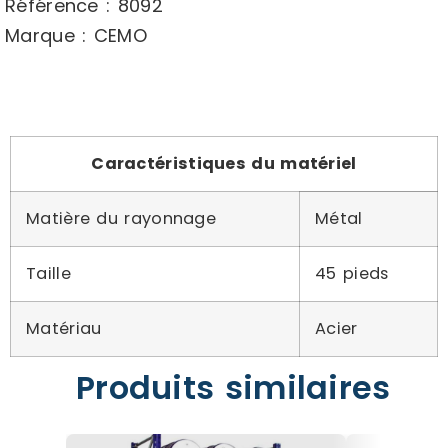
Référence : 8092
Marque : CEMO
Caractéristiques du matériel
Matière du rayonnage
Métal
Taille
45 pieds
Matériau
Acier
Produits similaires