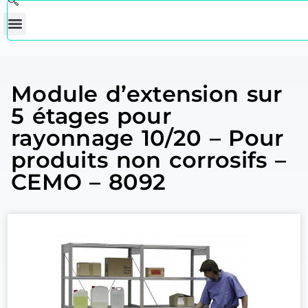
Module d’extension sur
5 étages pour
rayonnage 10/20 – Pour
produits non corrosifs –
CEMO – 8092