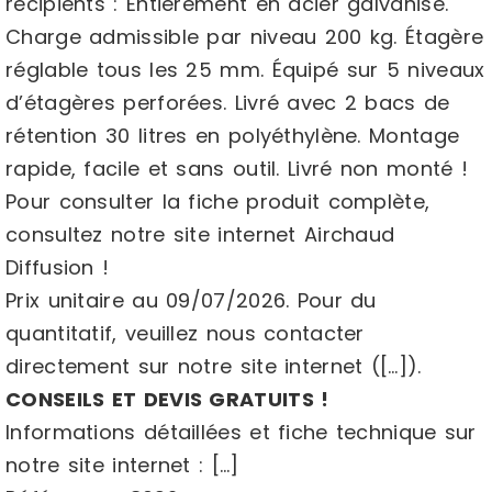
récipients : Entièrement en acier galvanisé.
Charge admissible par niveau 200 kg. Étagère
réglable tous les 25 mm. Équipé sur 5 niveaux
d’étagères perforées. Livré avec 2 bacs de
rétention 30 litres en polyéthylène. Montage
rapide, facile et sans outil. Livré non monté !
Pour consulter la fiche produit complète,
consultez notre site internet Airchaud
Diffusion !
Prix unitaire au 09/07/2026. Pour du
quantitatif, veuillez nous contacter
directement sur notre site internet ([…]).
CONSEILS ET DEVIS GRATUITS !
Informations détaillées et fiche technique sur
notre site internet : […]