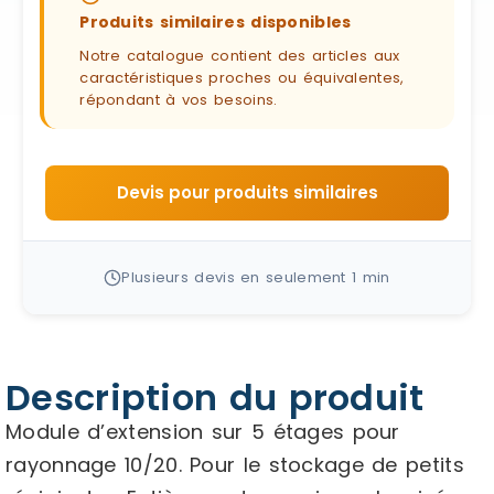
Produits similaires disponibles
Notre catalogue contient des articles aux
caractéristiques proches ou équivalentes,
répondant à vos besoins.
Devis pour produits similaires
Plusieurs devis en seulement 1 min
Description du produit
Module d’extension sur 5 étages pour
rayonnage 10/20. Pour le stockage de petits