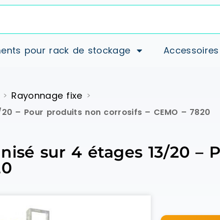
ents pour rack de stockage
Accessoires
Rayonnage fixe
>
>
/20 – Pour produits non corrosifs – CEMO – 7820
nisé sur 4 étages 13/20 – 
20