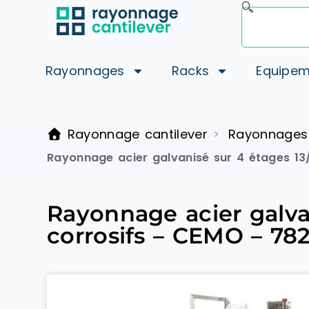
Rayonnages
Racks
Equipem
Rayonnage cantilever
Rayonnages
>
Rayonnage acier galvanisé sur 4 étages 13
Rayonnage acier galva
corrosifs – CEMO – 78