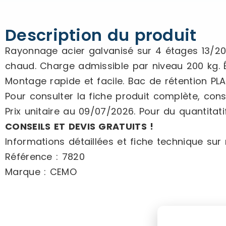
Description du produit
Rayonnage acier galvanisé sur 4 étages 13/20.
chaud. Charge admissible par niveau 200 kg. É
Montage rapide et facile. Bac de rétention PLA
Pour consulter la fiche produit complète, consu
Prix unitaire au 09/07/2026. Pour du quantitatif
CONSEILS ET DEVIS GRATUITS !
Informations détaillées et fiche technique sur n
Référence : 7820
Marque : CEMO