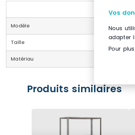
Vos don
Modèle
Nous util
adapter 
Taille
Pour plus
Matériau
Produits similaires