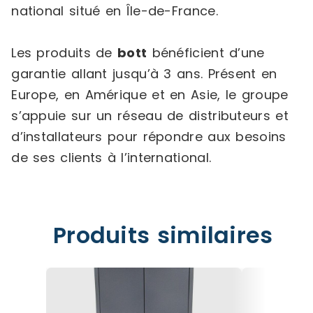
national situé en Île-de-France.
Les produits de
bott
bénéficient d’une
garantie allant jusqu’à 3 ans. Présent en
Europe, en Amérique et en Asie, le groupe
s’appuie sur un réseau de distributeurs et
d’installateurs pour répondre aux besoins
de ses clients à l’international.
Produits similaires