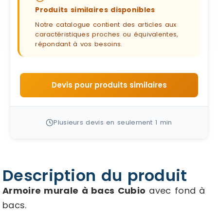
Produits similaires disponibles
Notre catalogue contient des articles aux
caractéristiques proches ou équivalentes,
répondant à vos besoins.
Devis pour produits similaires
Plusieurs devis en seulement 1 min
Description du produit
Armoire murale à bacs Cubio
avec fond à
bacs.