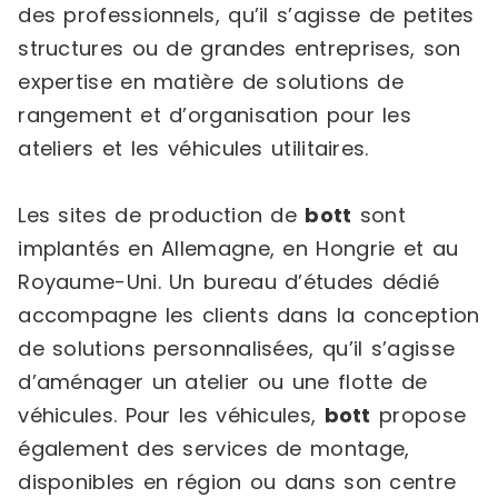
des professionnels, qu’il s’agisse de petites
structures ou de grandes entreprises, son
expertise en matière de solutions de
rangement et d’organisation pour les
ateliers et les véhicules utilitaires.
Les sites de production de
bott
sont
implantés en Allemagne, en Hongrie et au
Royaume-Uni. Un bureau d’études dédié
accompagne les clients dans la conception
de solutions personnalisées, qu’il s’agisse
d’aménager un atelier ou une flotte de
véhicules. Pour les véhicules,
bott
propose
également des services de montage,
disponibles en région ou dans son centre