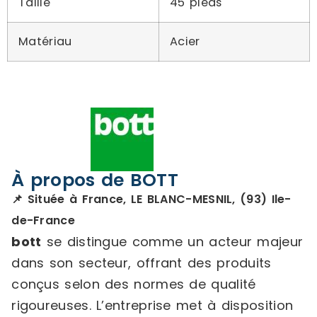
Taille
45 pieds
Matériau
Acier
À propos de BOTT
📌 Située à France, LE BLANC-MESNIL, (93) Ile-
de-France
bott
se distingue comme un acteur majeur
dans son secteur, offrant des produits
conçus selon des normes de qualité
rigoureuses. L’entreprise met à disposition