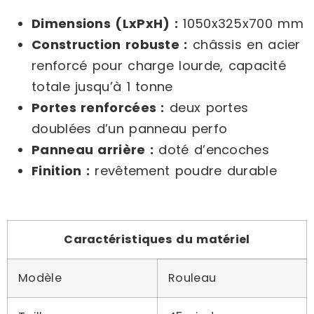
Dimensions (LxPxH) :
1050x325x700 mm
Construction robuste :
châssis en acier
renforcé pour charge lourde, capacité
totale jusqu’à 1 tonne
Portes renforcées :
deux portes
doublées d’un panneau perfo
Panneau arrière :
doté d’encoches
Finition :
revêtement poudre durable
Caractéristiques du matériel
Modèle
Rouleau