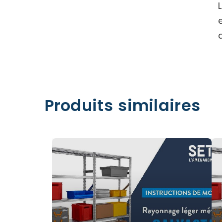
Produits similaires