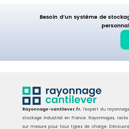
Besoin d’un système de stocka
personnal
Rayonnage-cantilever.fr
, l’expert du rayonnag
stockage industriel en France. Rayonnages, racks 
sur mesure pour tous types de charge.
Découvre