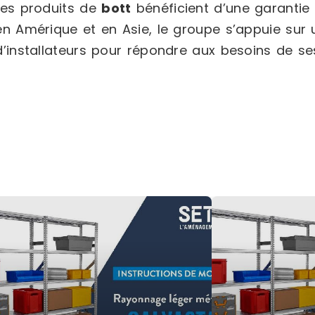
Les produits de
bott
bénéficient d’une garantie 
en Amérique et en Asie, le groupe s’appuie sur 
d’installateurs pour répondre aux besoins de ses 