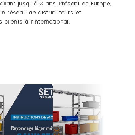
allant jusqu’à 3 ans. Présent en Europe,
un réseau de distributeurs et
clients à l’international.