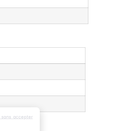
 sans accepter