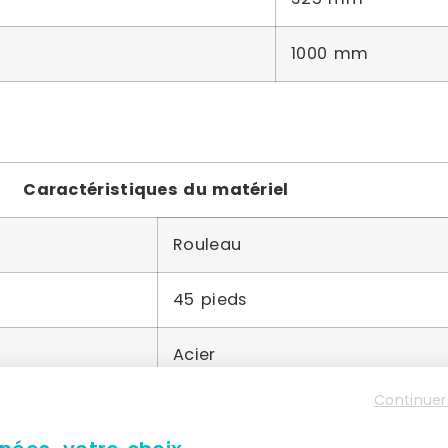
1000 mm
Caractéristiques du matériel
Rouleau
45 pieds
Acier
Continuer