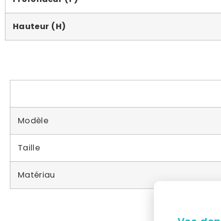
Hauteur (H)
Modèle
Taille
Matériau