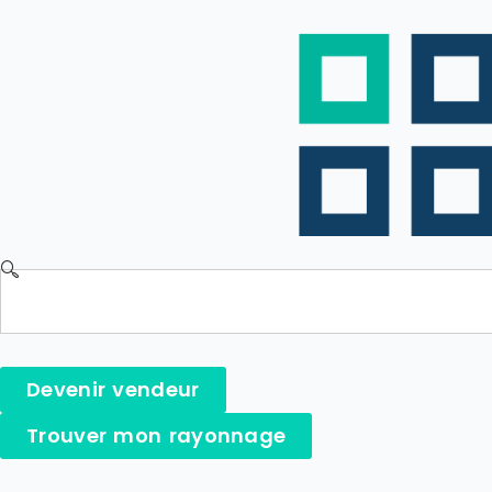
Devenir vendeur
Trouver mon rayonnage