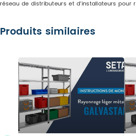
réseau de distributeurs et d’installateurs pour 
Produits similaires