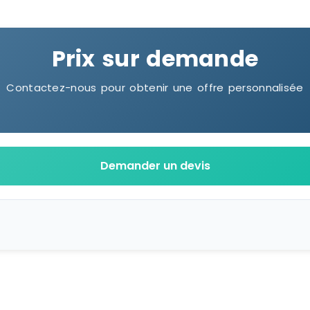
Prix sur demande
Contactez-nous pour obtenir une offre personnalisée
Demander un devis