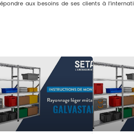
répondre aux besoins de ses clients à l’internati