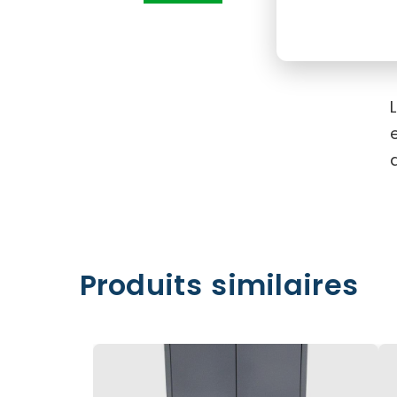
Produits similaires