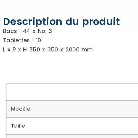
Description du produit
Bacs : 44 x No. 3
Tablettes : 10
L x P x H 750 x 350 x 2000 mm
Modèle
Taille