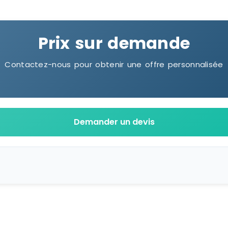
Prix sur demande
Contactez-nous pour obtenir une offre personnalisée
Demander un devis