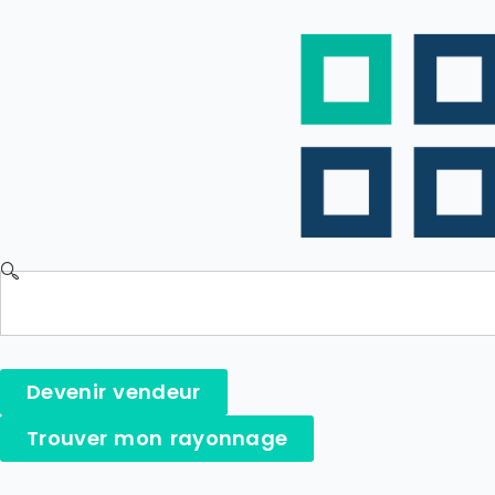
Devenir vendeur
Trouver mon rayonnage