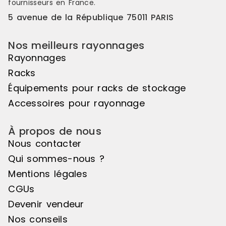
fournisseurs en France.
5 avenue de la République 75011 PARIS
Nos meilleurs rayonnages
Rayonnages
Racks
Équipements pour racks de stockage
Accessoires pour rayonnage
À propos de nous
Nous contacter
Qui sommes-nous ?
Mentions légales
CGUs
Devenir vendeur
Nos conseils