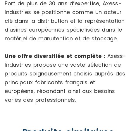
Fort de plus de 30 ans d’expertise, Axess-
Industries se positionne comme un acteur
clé dans la distribution et la représentation
d’usines européennes spécialisées dans le
matériel de manutention et de stockage.
Une offre diversifiée et complète :
Axess-
Industries propose une vaste sélection de
produits soigneusement choisis auprès des
principaux fabricants français et
européens, répondant ainsi aux besoins
variés des professionnels.