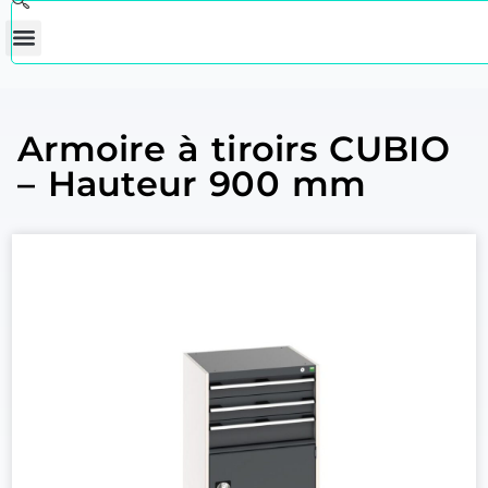
Armoire à tiroirs CUBIO
– Hauteur 900 mm