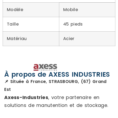
Modèle
Mobile
Taille
45 pieds
Matériau
Acier
À propos de AXESS INDUSTRIES
📌 Située à France, STRASBOURG, (67) Grand
Est
Axess-Industries
, votre partenaire en
solutions de manutention et de stockage.