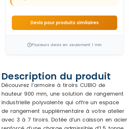
Devis pour produits similaires
Plusieurs devis en seulement 1 min
Description du produit
Découvrez l’armoire à tiroirs CUBIO de
hauteur 900 mm, une solution de rangement
industrielle polyvalente qui offre un espace
de rangement supplémentaire à votre atelier
avec 3 à 7 tiroirs. Dotée d’un caisson en acier
renforcé d’une charge admissible d’1,5 tonne,