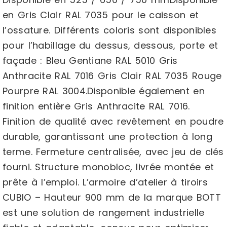
en Gris Clair RAL 7035 pour le caisson et
l’ossature. Différents coloris sont disponibles
pour l’habillage du dessus, dessous, porte et
façade : Bleu Gentiane RAL 5010 Gris
Anthracite RAL 7016 Gris Clair RAL 7035 Rouge
Pourpre RAL 3004.Disponible également en
finition entière Gris Anthracite RAL 7016.
Finition de qualité avec revêtement en poudre
durable, garantissant une protection à long
terme. Fermeture centralisée, avec jeu de clés
fourni. Structure monobloc, livrée montée et
prête à l’emploi. L’armoire d’atelier à tiroirs
CUBIO – Hauteur 900 mm de la marque BOTT
est une solution de rangement industrielle