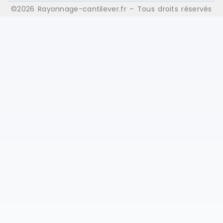
©2026 Rayonnage-cantilever.fr – Tous droits réservés