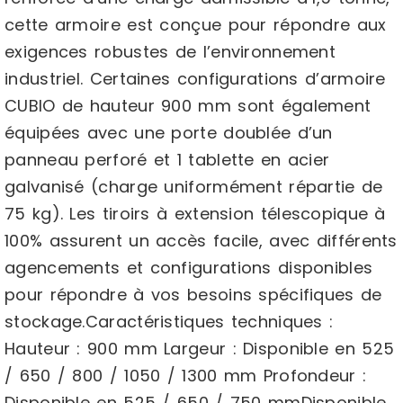
cette armoire est conçue pour répondre aux
exigences robustes de l’environnement
industriel. Certaines configurations d’armoire
CUBIO de hauteur 900 mm sont également
équipées avec une porte doublée d’un
panneau perforé et 1 tablette en acier
galvanisé (charge uniformément répartie de
75 kg). Les tiroirs à extension télescopique à
100% assurent un accès facile, avec différents
agencements et configurations disponibles
pour répondre à vos besoins spécifiques de
stockage.Caractéristiques techniques :
Hauteur : 900 mm Largeur : Disponible en 525
/ 650 / 800 / 1050 / 1300 mm Profondeur :
Disponible en 525 / 650 / 750 mmDisponible