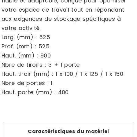
fiable et adaptable, conçue pour optimiser
votre espace de travail tout en répondant
aux exigences de stockage spécifiques à
votre activité.
Larg. (mm) : 525
Prof. (mm) : 525
Haut. (mm) : 900
Nbre de tiroirs : 3 + 1 porte
Haut. tiroir (mm) : 1 x 100 / 1 x 125 / 1 x 150
Nbre de portes : 1
Haut. porte (mm) : 400
Caractéristiques du matériel