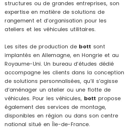
structures ou de grandes entreprises, son
expertise en matière de solutions de
rangement et d’organisation pour les
ateliers et les véhicules utilitaires.
Les sites de production de
bott
sont
implantés en Allemagne, en Hongrie et au
Royaume-Uni. Un bureau d’études dédié
accompagne les clients dans la conception
de solutions personnalisées, qu’il s’agisse
d’aménager un atelier ou une flotte de
véhicules. Pour les véhicules,
bott
propose
également des services de montage,
disponibles en région ou dans son centre
national situé en Île-de-France.