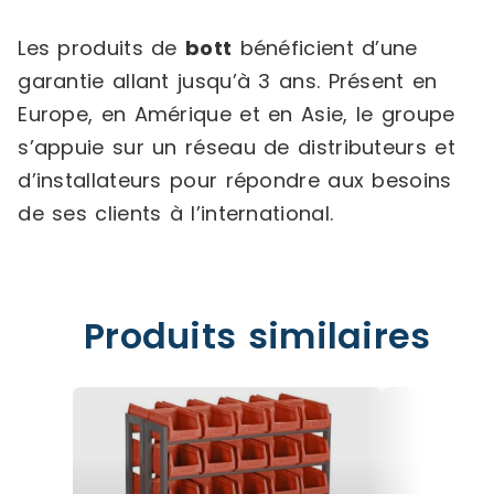
Les produits de
bott
bénéficient d’une
garantie allant jusqu’à 3 ans. Présent en
Europe, en Amérique et en Asie, le groupe
s’appuie sur un réseau de distributeurs et
d’installateurs pour répondre aux besoins
de ses clients à l’international.
Produits similaires