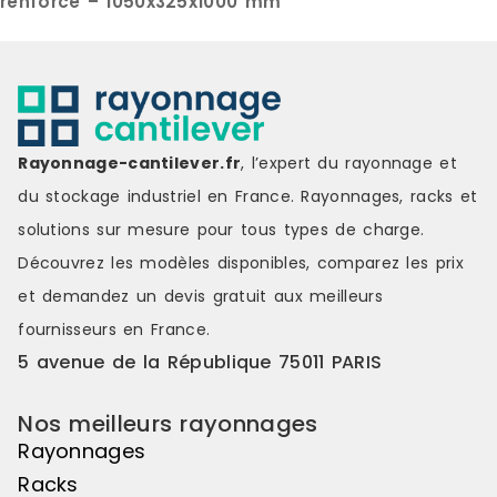
renforcé – 1050x325x1000 mm
Rayonnage-cantilever.fr
, l’expert du rayonnage et
du stockage industriel en France. Rayonnages, racks et
solutions sur mesure pour tous types de charge.
Découvrez les modèles disponibles, comparez les
prix
et demandez un
devis gratuit
aux meilleurs
fournisseurs en France.
5 avenue de la République 75011 PARIS
Nos meilleurs rayonnages
Rayonnages
Racks