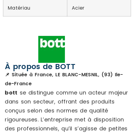
Matériau
Acier
À propos de BOTT
📌 Située à France, LE BLANC-MESNIL, (93) Ile-
de-France
bott
se distingue comme un acteur majeur
dans son secteur, offrant des produits
conçus selon des normes de qualité
rigoureuses. L’entreprise met à disposition
des professionnels, qu’il s’agisse de petites