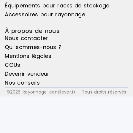
Équipements pour racks de stockage
Accessoires pour rayonnage
À propos de nous
Nous contacter
Qui sommes-nous ?
Mentions légales
CGUs
Devenir vendeur
Nos conseils
©2026 Rayonnage-cantilever.fr – Tous droits réservés