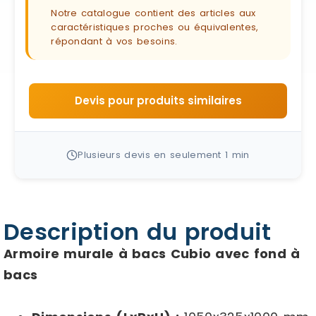
Notre catalogue contient des articles aux
caractéristiques proches ou équivalentes,
répondant à vos besoins.
Devis pour produits similaires
Plusieurs devis en seulement 1 min
Description du produit
Armoire murale à bacs Cubio avec fond à
bacs