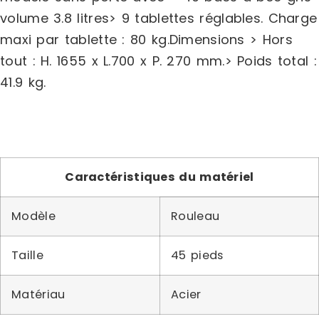
volume 3.8 litres> 9 tablettes réglables. Charge
maxi par tablette : 80 kg.Dimensions > Hors
tout : H. 1655 x L.700 x P. 270 mm.> Poids total :
41.9 kg.
Caractéristiques du matériel
Modèle
Rouleau
Taille
45 pieds
Matériau
Acier