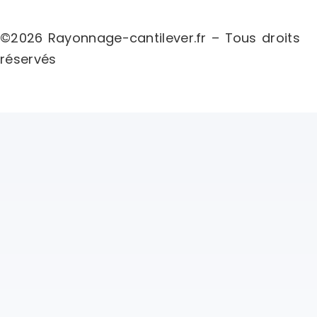
©2026 Rayonnage-cantilever.fr – Tous droits
réservés