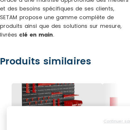
et des besoins spécifiques de ses clients,
SETAM propose une gamme complète de
produits ainsi que des solutions sur mesure,
livrées
clé en main
.
Produits similaires
Continuer sa