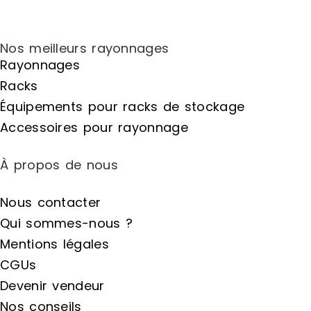
Nos meilleurs rayonnages
Rayonnages
Racks
Équipements pour racks de stockage
Accessoires pour rayonnage
À propos de nous
Nous contacter
Qui sommes-nous ?
Mentions légales
CGUs
Devenir vendeur
Nos conseils