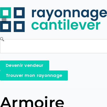
Devenir vendeur
Trouver mon rayonnage
Armoire