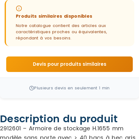
Produits similaires disponibles
Notre catalogue contient des articles aux
caractéristiques proches ou équivalentes,
répondant à vos besoins.
Devis pour produits similaires
Plusieurs devis en seulement 1 min
Description du produit
2912601 – Armoire de stockage H.1655 mm
modèle sans porte avec > 40 bacs à bec gris