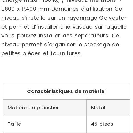
L.600 x P.400 mm Domaines d’utilisation Ce
niveau s’installe sur un rayonnage Galvastar
et permet d’installer une vasque sur laquelle
vous pouvez installer des séparateurs. Ce
niveau permet d’organiser le stockage de
petites pièces et fournitures.
Caractéristiques du matériel
Matière du plancher
Métal
Taille
45 pieds