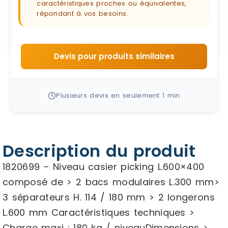
caractéristiques proches ou équivalentes,
répondant à vos besoins.
Devis pour produits similaires
Plusieurs devis en seulement 1 min
Description du produit
1820699 – Niveau casier picking L.600×400
composé de > 2 bacs modulaires L.300 mm>
3 séparateurs H. 114 / 180 mm > 2 longerons
L.600 mm Caractéristiques techniques >
Charge maxi : 180 kg / niveauDimensions >