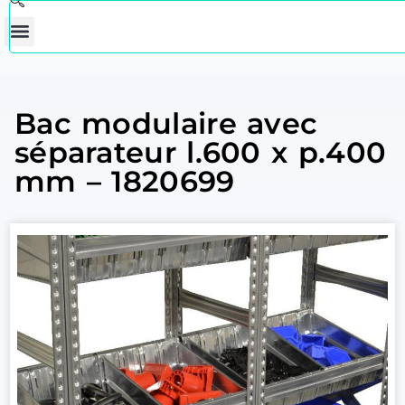
Bac modulaire avec
séparateur l.600 x p.400
mm – 1820699