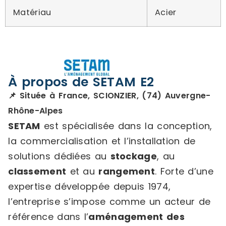
Matériau
Acier
À propos de SETAM E2
📌 Située à France, SCIONZIER, (74) Auvergne-
Rhône-Alpes
SETAM
est spécialisée dans la conception,
la commercialisation et l’installation de
solutions dédiées au
stockage
, au
classement
et au
rangement
. Forte d’une
expertise développée depuis 1974,
l’entreprise s’impose comme un acteur de
référence dans l’
aménagement des