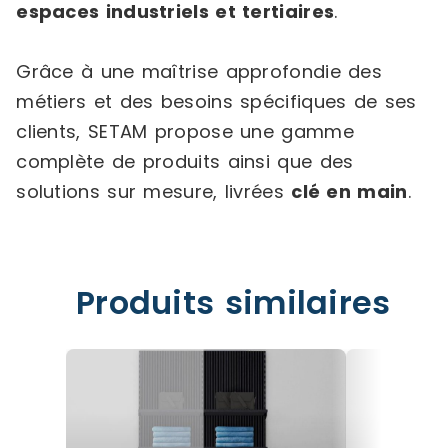
espaces industriels et tertiaires
.
Grâce à une maîtrise approfondie des
métiers et des besoins spécifiques de ses
clients, SETAM propose une gamme
complète de produits ainsi que des
solutions sur mesure, livrées
clé en main
.
Produits similaires