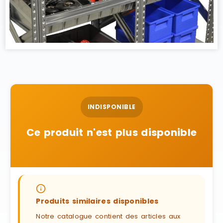
INDISPONIBLE
Ce produit n'est plus disponible
Produits similaires disponibles
Notre catalogue contient des articles aux