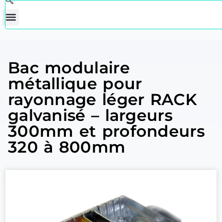
Bac modulaire
métallique pour
rayonnage léger RACK
galvanisé – largeurs
300mm et profondeurs
320 à 800mm