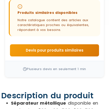
Produits similaires disponibles
Notre catalogue contient des articles aux
caractéristiques proches ou équivalentes,
répondant à vos besoins.
Devis pour produits similaires
Plusieurs devis en seulement 1 min
Description du produit
Séparateur métallique
disponible en