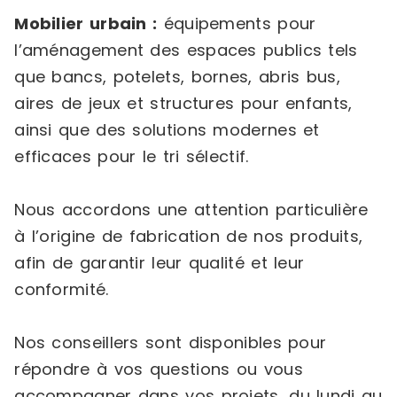
Mobilier urbain :
équipements pour
l’aménagement des espaces publics tels
que bancs, potelets, bornes, abris bus,
aires de jeux et structures pour enfants,
ainsi que des solutions modernes et
efficaces pour le tri sélectif.
Nous accordons une attention particulière
à l’origine de fabrication de nos produits,
afin de garantir leur qualité et leur
conformité.
Nos conseillers sont disponibles pour
répondre à vos questions ou vous
accompagner dans vos projets, du lundi au