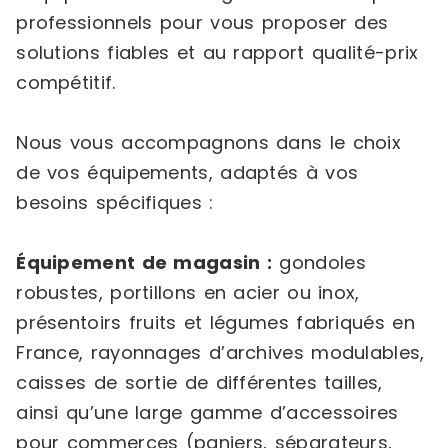
professionnels pour vous proposer des
solutions fiables et au rapport qualité-prix
compétitif.
Nous vous accompagnons dans le choix
de vos équipements, adaptés à vos
besoins spécifiques :
Équipement de magasin :
gondoles
robustes, portillons en acier ou inox,
présentoirs fruits et légumes fabriqués en
France, rayonnages d’archives modulables,
caisses de sortie de différentes tailles,
ainsi qu’une large gamme d’accessoires
pour commerces (paniers, séparateurs,