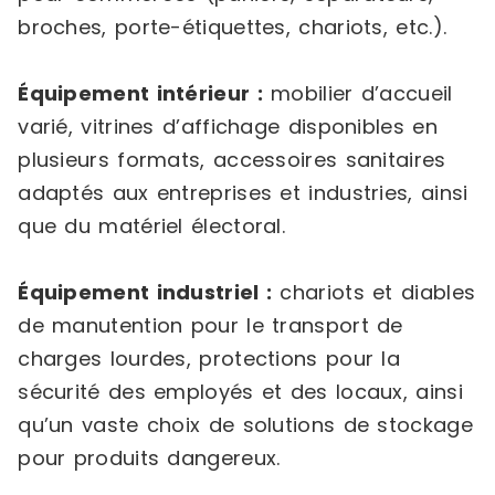
broches, porte-étiquettes, chariots, etc.).
Équipement intérieur :
mobilier d’accueil
varié, vitrines d’affichage disponibles en
plusieurs formats, accessoires sanitaires
adaptés aux entreprises et industries, ainsi
que du matériel électoral.
Équipement industriel :
chariots et diables
de manutention pour le transport de
charges lourdes, protections pour la
sécurité des employés et des locaux, ainsi
qu’un vaste choix de solutions de stockage
pour produits dangereux.