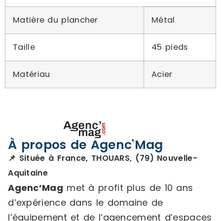
Matière du plancher
Métal
Taille
45 pieds
Matériau
Acier
À propos de Agenc'Mag
📌 Située à France, THOUARS, (79) Nouvelle-
Aquitaine
Agenc’Mag
met à profit plus de 10 ans
d’expérience dans le domaine de
l’équipement et de l’agencement d’espaces