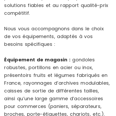
solutions fiables et au rapport qualité-prix
compétitif.
Nous vous accompagnons dans le choix
de vos équipements, adaptés à vos
besoins spécifiques :
Équipement de magasin :
gondoles
robustes, portillons en acier ou inox,
présentoirs fruits et légumes fabriqués en
France, rayonnages d’archives modulables,
caisses de sortie de différentes tailles,
ainsi qu’une large gamme d’accessoires
pour commerces (paniers, séparateurs,
broches, porte-étiquettes, chariots, etc.).