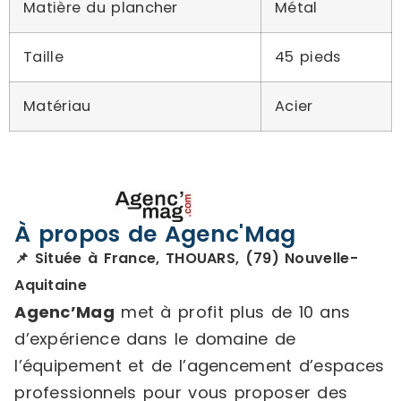
Matière du plancher
Métal
Taille
45 pieds
Matériau
Acier
À propos de Agenc'Mag
📌 Située à France, THOUARS, (79) Nouvelle-
Aquitaine
Agenc’Mag
met à profit plus de 10 ans
d’expérience dans le domaine de
l’équipement et de l’agencement d’espaces
professionnels pour vous proposer des