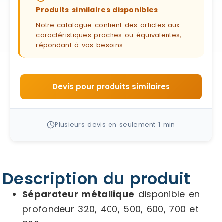
Produits similaires disponibles
Notre catalogue contient des articles aux
caractéristiques proches ou équivalentes,
répondant à vos besoins.
Devis pour produits similaires
Plusieurs devis en seulement 1 min
Description du produit
Séparateur métallique
disponible en
profondeur 320, 400, 500, 600, 700 et