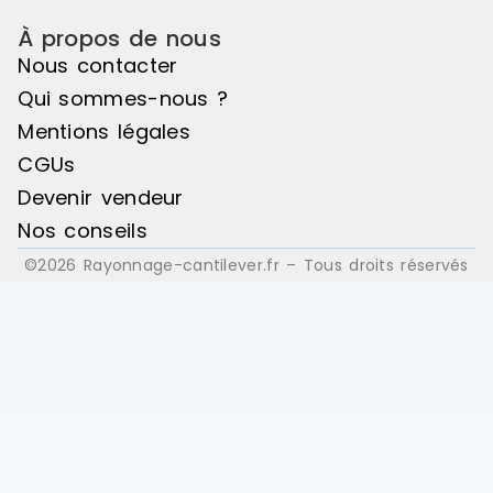
À propos de nous
Nous contacter
Qui sommes-nous ?
Mentions légales
CGUs
Devenir vendeur
Nos conseils
©2026 Rayonnage-cantilever.fr – Tous droits réservés