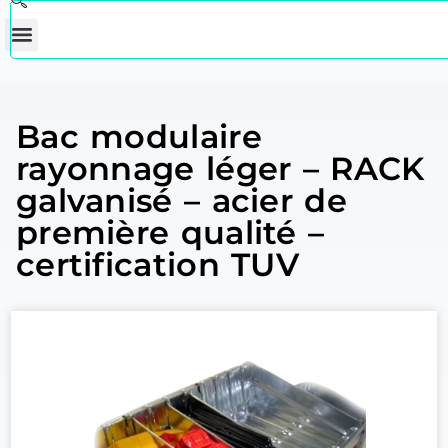
Bac modulaire
rayonnage léger – RACK
galvanisé – acier de
première qualité –
certification TUV