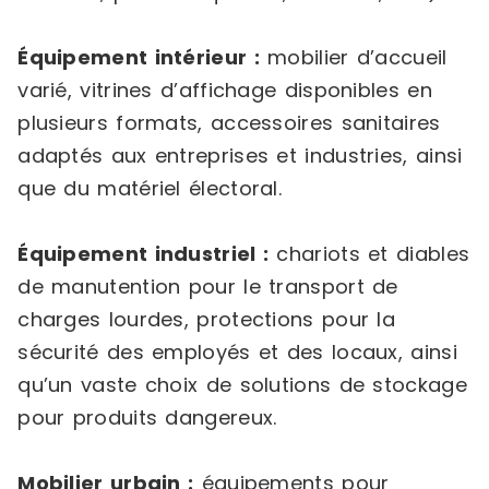
Équipement intérieur :
mobilier d’accueil
varié, vitrines d’affichage disponibles en
plusieurs formats, accessoires sanitaires
adaptés aux entreprises et industries, ainsi
que du matériel électoral.
Équipement industriel :
chariots et diables
de manutention pour le transport de
charges lourdes, protections pour la
sécurité des employés et des locaux, ainsi
qu’un vaste choix de solutions de stockage
pour produits dangereux.
Mobilier urbain :
équipements pour