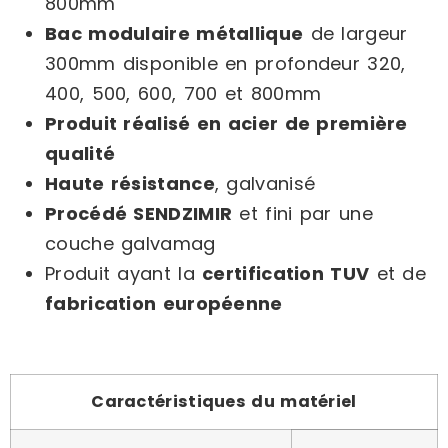
800mm
Bac modulaire métallique
de largeur
300mm disponible en profondeur 320,
400, 500, 600, 700 et 800mm
Produit réalisé en acier de première
qualité
Haute résistance
, galvanisé
Procédé SENDZIMIR
et fini par une
couche galvamag
Produit ayant la
certification TUV
et de
fabrication européenne
Caractéristiques du matériel