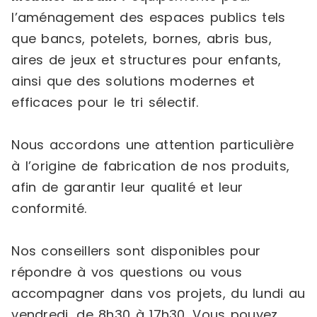
l’aménagement des espaces publics tels
que bancs, potelets, bornes, abris bus,
aires de jeux et structures pour enfants,
ainsi que des solutions modernes et
efficaces pour le tri sélectif.
Nous accordons une attention particulière
à l’origine de fabrication de nos produits,
afin de garantir leur qualité et leur
conformité.
Nos conseillers sont disponibles pour
répondre à vos questions ou vous
accompagner dans vos projets, du lundi au
vendredi, de 8h30 à 17h30. Vous pouvez