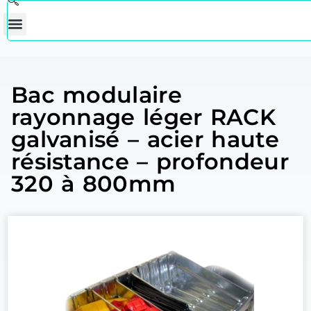
Bac modulaire
rayonnage léger RACK
galvanisé – acier haute
résistance – profondeur
320 à 800mm