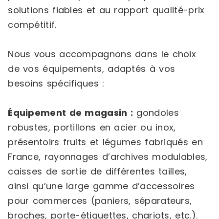
solutions fiables et au rapport qualité-prix
compétitif.
Nous vous accompagnons dans le choix
de vos équipements, adaptés à vos
besoins spécifiques :
Équipement de magasin :
gondoles
robustes, portillons en acier ou inox,
présentoirs fruits et légumes fabriqués en
France, rayonnages d’archives modulables,
caisses de sortie de différentes tailles,
ainsi qu’une large gamme d’accessoires
pour commerces (paniers, séparateurs,
broches, porte-étiquettes, chariots, etc.).