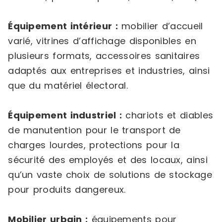
Équipement intérieur :
mobilier d’accueil
varié, vitrines d’affichage disponibles en
plusieurs formats, accessoires sanitaires
adaptés aux entreprises et industries, ainsi
que du matériel électoral.
Équipement industriel :
chariots et diables
de manutention pour le transport de
charges lourdes, protections pour la
sécurité des employés et des locaux, ainsi
qu’un vaste choix de solutions de stockage
pour produits dangereux.
Mobilier urbain :
équipements pour