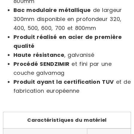
800mm
Bac modulaire métallique
de largeur
300mm disponible en profondeur 320,
400, 500, 600, 700 et 800mm
Produit réalisé en acier de première
qualité
Haute résistance
, galvanisé
Procédé SENDZIMIR
et fini par une
couche galvamag
Produit ayant la certification TUV
et de
fabrication européenne
Caractéristiques du matériel