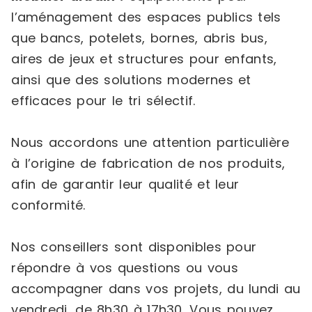
l’aménagement des espaces publics tels
que bancs, potelets, bornes, abris bus,
aires de jeux et structures pour enfants,
ainsi que des solutions modernes et
efficaces pour le tri sélectif.
Nous accordons une attention particulière
à l’origine de fabrication de nos produits,
afin de garantir leur qualité et leur
conformité.
Nos conseillers sont disponibles pour
répondre à vos questions ou vous
accompagner dans vos projets, du lundi au
vendredi, de 8h30 à 17h30. Vous pouvez