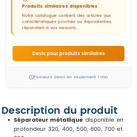
Produits similaires disponibles
Notre catalogue contient des articles aux
caractéristiques proches ou équivalentes,
répondant à vos besoins.
Devis pour produits similaires
Plusieurs devis en seulement 1 min
Description du produit
Séparateur métallique
disponible en
profondeur 320, 400, 500, 600, 700 et