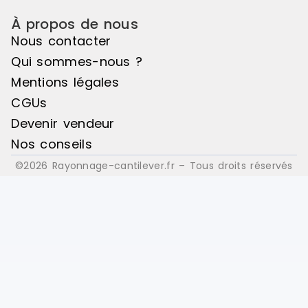
À propos de nous
Nous contacter
Qui sommes-nous ?
Mentions légales
CGUs
Devenir vendeur
Nos conseils
©2026 Rayonnage-cantilever.fr – Tous droits réservés