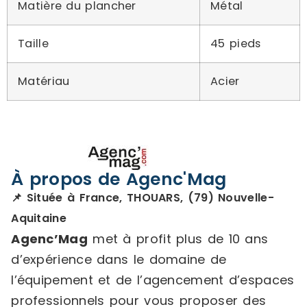
Matière du plancher
Métal
Taille
45 pieds
Matériau
Acier
À propos de Agenc'Mag
📌 Située à France, THOUARS, (79) Nouvelle-
Aquitaine
Agenc’Mag
met à profit plus de 10 ans
d’expérience dans le domaine de
l’équipement et de l’agencement d’espaces
professionnels pour vous proposer des