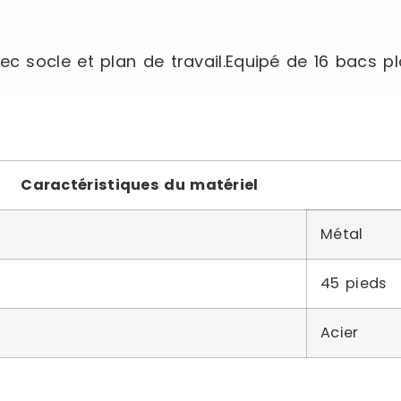
socle et plan de travail.Equipé de 16 bacs pla
Caractéristiques du matériel
Métal
45 pieds
Acier