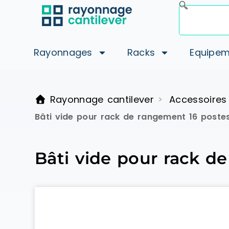
Rayonnages
Racks
Equipem
Rayonnage cantilever
Accessoires
>
Bâti vide pour rack de rangement 16 postes 
Bâti vide pour rack de