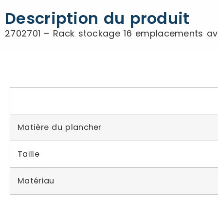
Description du produit
2702701 – Rack stockage 16 emplacements avec 
Matière du plancher
Taille
Matériau