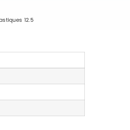
stiques 12.5