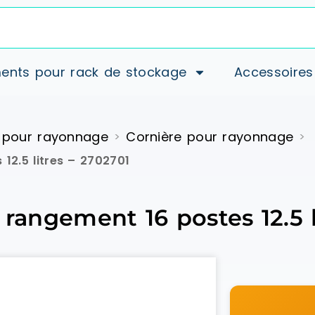
ents pour rack de stockage
Accessoires
 pour rayonnage
Cornière pour rayonnage
>
>
12.5 litres – 2702701
 rangement 16 postes 12.5 l