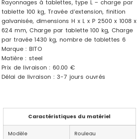
Rayonnages à tablettes, type L – charge par
tablette 100 kg, Travée d’extension, finition
galvanisée, dimensions H x L x P 2500 x 1008 x
624 mm, Charge par tablette 100 kg, Charge
par travée 1430 kg, nombre de tablettes 6
Marque : BITO
Matière : steel
Prix de livraison : 60.00 €
Délai de livraison : 3-7 jours ouvrés
Caractéristiques du matériel
Modèle
Rouleau