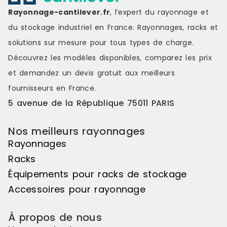
Rayonnage-cantilever.fr
, l’expert du rayonnage et
du stockage industriel en France. Rayonnages, racks et
solutions sur mesure pour tous types de charge.
Découvrez les modèles disponibles, comparez les
prix
et demandez un
devis gratuit
aux meilleurs
fournisseurs en France.
5 avenue de la République 75011 PARIS
Nos meilleurs rayonnages
Rayonnages
Racks
Équipements pour racks de stockage
Accessoires pour rayonnage
À propos de nous