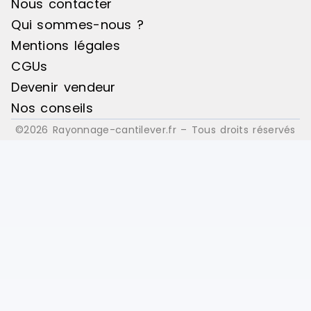
Nous contacter
Qui sommes-nous ?
Mentions légales
CGUs
Devenir vendeur
Nos conseils
©2026 Rayonnage-cantilever.fr – Tous droits réservés