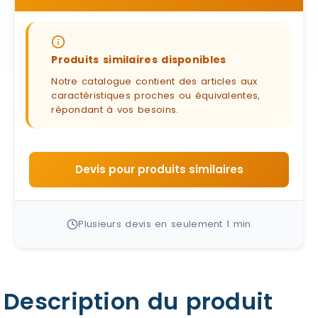
Produits similaires disponibles
Notre catalogue contient des articles aux
caractéristiques proches ou équivalentes,
répondant à vos besoins.
Devis pour produits similaires
Plusieurs devis en seulement 1 min
Description du produit