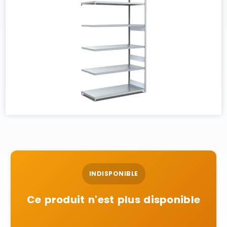
INDISPONIBLE
Ce produit n'est plus disponible