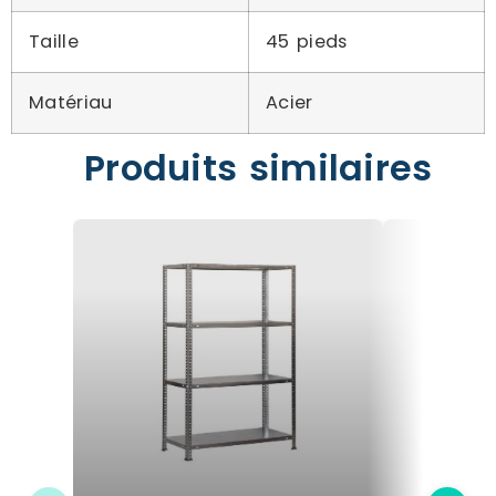
Taille
45 pieds
Matériau
Acier
Produits similaires