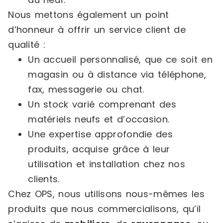
Nous mettons également un point
d’honneur à offrir un service client de
qualité :
Un accueil personnalisé, que ce soit en
magasin ou à distance via téléphone,
fax, messagerie ou chat.
Un stock varié comprenant des
matériels neufs et d’occasion.
Une expertise approfondie des
produits, acquise grâce à leur
utilisation et installation chez nos
clients.
Chez OPS, nous utilisons nous-mêmes les
produits que nous commercialisons, qu’il