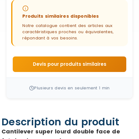
Produits similaires disponibles
Notre catalogue contient des articles aux
caractéristiques proches ou équivalentes,
répondant à vos besoins.
Devis pour produits similaires
Plusieurs devis en seulement 1 min
Description du produit
Cantilever super lourd double face de