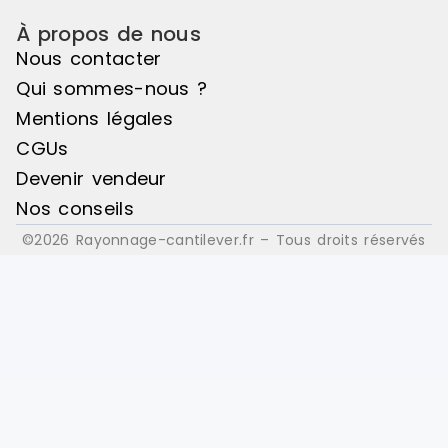
À propos de nous
Nous contacter
Qui sommes-nous ?
Mentions légales
CGUs
Devenir vendeur
Nos conseils
©2026 Rayonnage-cantilever.fr – Tous droits réservés