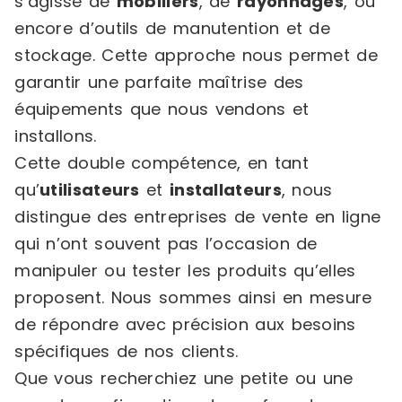
s’agisse de
mobiliers
, de
rayonnages
, ou
encore d’outils de manutention et de
stockage. Cette approche nous permet de
garantir une parfaite maîtrise des
équipements que nous vendons et
installons.
Cette double compétence, en tant
qu’
utilisateurs
et
installateurs
, nous
distingue des entreprises de vente en ligne
qui n’ont souvent pas l’occasion de
manipuler ou tester les produits qu’elles
proposent. Nous sommes ainsi en mesure
de répondre avec précision aux besoins
spécifiques de nos clients.
Que vous recherchiez une petite ou une