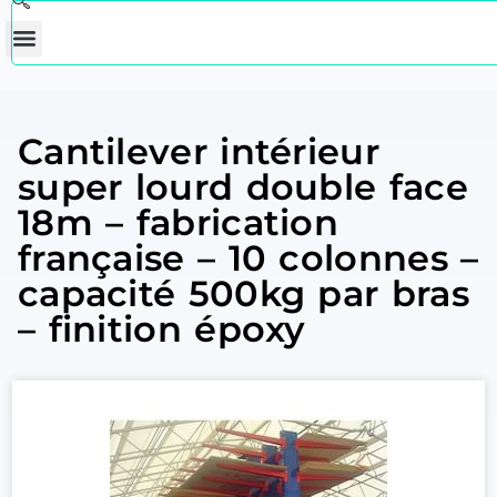
Cantilever intérieur
super lourd double face
18m – fabrication
française – 10 colonnes –
capacité 500kg par bras
– finition époxy