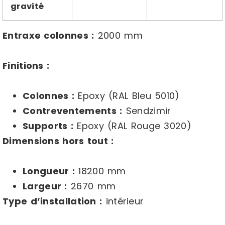
gravité
Entraxe colonnes :
2000 mm
Finitions :
Colonnes :
Epoxy (RAL Bleu 5010)
Contreventements :
Sendzimir
Supports :
Epoxy (RAL Rouge 3020)
Dimensions hors tout :
Longueur :
18200 mm
Largeur :
2670 mm
Type d’installation :
intérieur