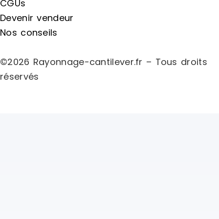
CGUs
Devenir vendeur
Nos conseils
©2026 Rayonnage-cantilever.fr – Tous droits
réservés