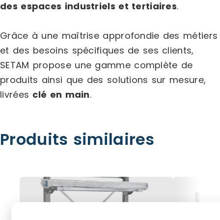
des espaces industriels et tertiaires
.
Grâce à une maîtrise approfondie des métiers
et des besoins spécifiques de ses clients,
SETAM propose une gamme complète de
produits ainsi que des solutions sur mesure,
livrées
clé en main
.
Produits similaires