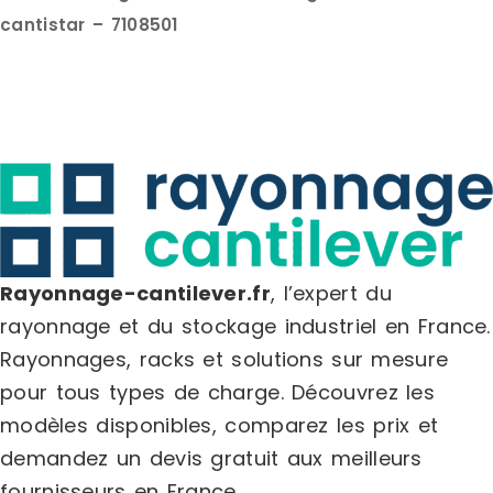
cantistar – 7108501
Rayonnage-cantilever.fr
, l’expert du
rayonnage et du stockage industriel en France.
Rayonnages, racks et solutions sur mesure
pour tous types de charge.
Découvrez les
modèles disponibles, comparez les
prix
et
demandez un
devis gratuit
aux meilleurs
fournisseurs en France.