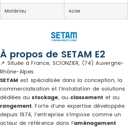
Matériau
Acier
À propos de SETAM E2
📌 Située à France, SCIONZIER, (74) Auvergne-
Rhône-Alpes
SETAM
est spécialisée dans la conception, la
commercialisation et l’installation de solutions
dédiées au
stockage
, au
classement
et au
rangement
. Forte d’une expertise développée
depuis 1974, l’entreprise s’impose comme un
acteur de référence dans l’
aménagement