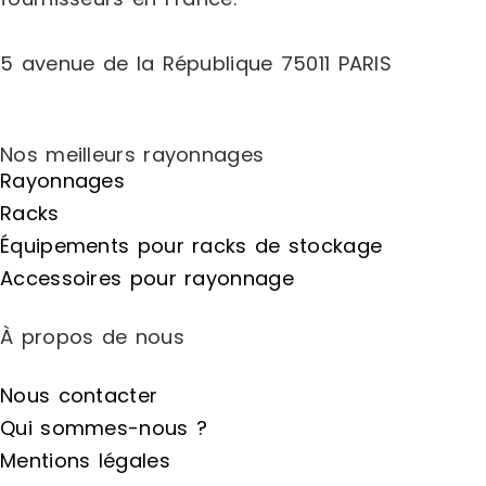
5 avenue de la République 75011 PARIS
Nos meilleurs rayonnages
Rayonnages
Racks
Équipements pour racks de stockage
Accessoires pour rayonnage
À propos de nous
Nous contacter
Qui sommes-nous ?
Mentions légales