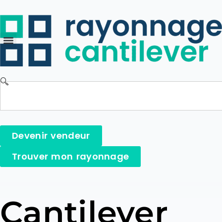
Devenir vendeur
Trouver mon rayonnage
Cantilever