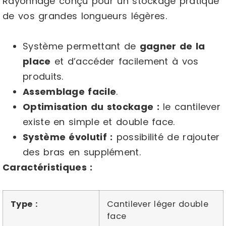
Rayonnage conçu pour un stockage pratique
de vos grandes longueurs légères.
Système permettant de
gagner de la
place
et d’accéder facilement à vos
produits.
Assemblage facile
.
Optimisation du stockage :
le cantilever
existe en simple et double face.
Système évolutif :
possibilité de rajouter
des bras en supplément.
Caractéristiques :
Type :
Cantilever léger double
face