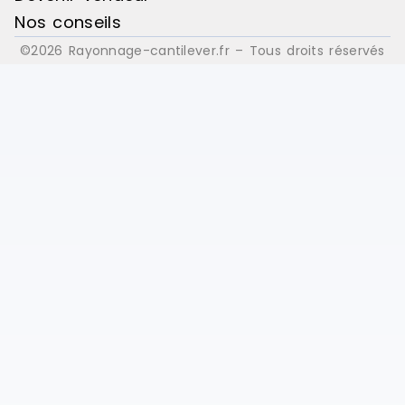
Nos conseils
©2026 Rayonnage-cantilever.fr – Tous droits réservés