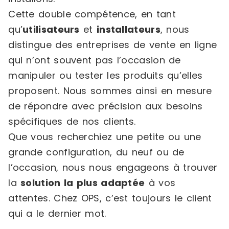
Cette double compétence, en tant
qu’
utilisateurs
et
installateurs
, nous
distingue des entreprises de vente en ligne
qui n’ont souvent pas l’occasion de
manipuler ou tester les produits qu’elles
proposent. Nous sommes ainsi en mesure
de répondre avec précision aux besoins
spécifiques de nos clients.
Que vous recherchiez une petite ou une
grande configuration, du neuf ou de
l’occasion, nous nous engageons à trouver
la
solution la plus adaptée
à vos
attentes. Chez OPS, c’est toujours le client
qui a le dernier mot.