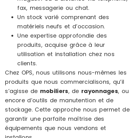
fax, messagerie ou chat.
Un stock varié comprenant des
matériels neufs et d’occasion.
Une expertise approfondie des
produits, acquise grâce à leur
utilisation et installation chez nos
clients.
Chez OPS, nous utilisons nous-mêmes les
produits que nous commercialisons, qu’il
s’agisse de
mobiliers
, de
rayonnages
, ou
encore d’outils de manutention et de
stockage. Cette approche nous permet de
garantir une parfaite maîtrise des
équipements que nous vendons et
installons.