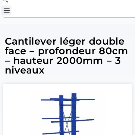
Cantilever léger double
face – profondeur 80cm
– hauteur 2000mm – 3
niveaux