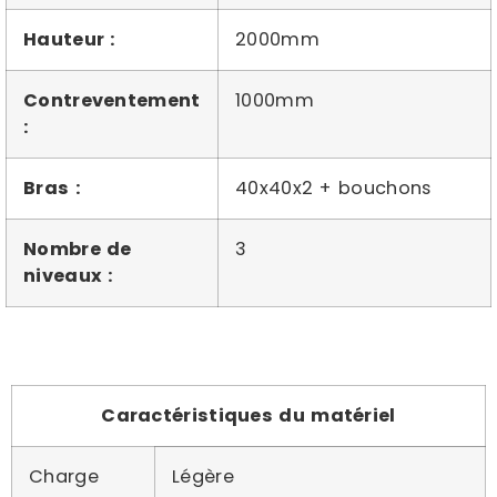
Hauteur :
2000mm
Contreventement
1000mm
:
Bras :
40x40x2 + bouchons
Nombre de
3
niveaux :
Caractéristiques du matériel
Charge
Légère