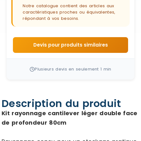
Notre catalogue contient des articles aux
caractéristiques proches ou équivalentes,
répondant à vos besoins.
Devis pour produits similaires
Plusieurs devis en seulement 1 min
Description du produit
Kit rayonnage cantilever léger double face
de profondeur 80cm