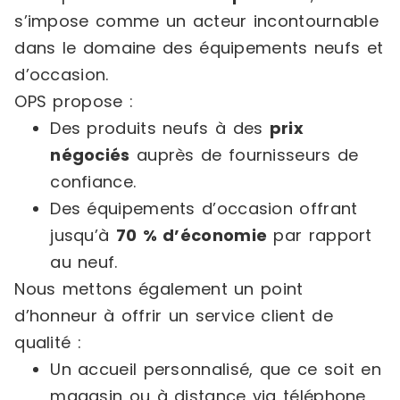
s’impose comme un acteur incontournable
dans le domaine des équipements neufs et
d’occasion.
OPS propose :
Des produits neufs à des
prix
négociés
auprès de fournisseurs de
confiance.
Des équipements d’occasion offrant
jusqu’à
70 % d’économie
par rapport
au neuf.
Nous mettons également un point
d’honneur à offrir un service client de
qualité :
Un accueil personnalisé, que ce soit en
magasin ou à distance via téléphone,