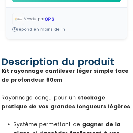
OPS
Vendu par
répond en moins de 1h
Description du produit
Kit rayonnage cantilever léger simple face
de profondeur 60cm
Rayonnage conçu pour un
stockage
pratique de vos grandes longueurs légères
.
Système permettant de
gagner de la