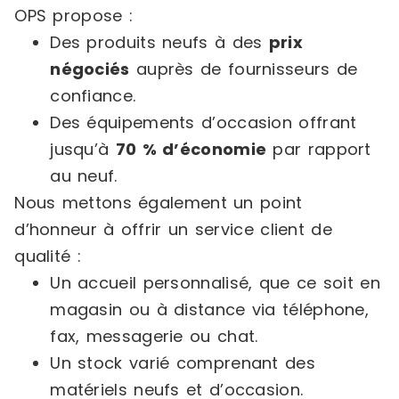
OPS propose :
Des produits neufs à des
prix
négociés
auprès de fournisseurs de
confiance.
Des équipements d’occasion offrant
jusqu’à
70 % d’économie
par rapport
au neuf.
Nous mettons également un point
d’honneur à offrir un service client de
qualité :
Un accueil personnalisé, que ce soit en
magasin ou à distance via téléphone,
fax, messagerie ou chat.
Un stock varié comprenant des
matériels neufs et d’occasion.