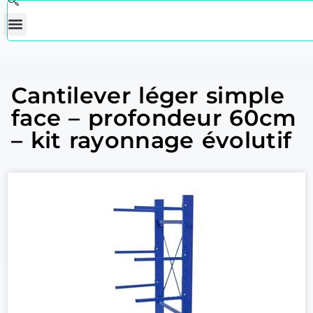
Cantilever léger simple
face – profondeur 60cm
– kit rayonnage évolutif