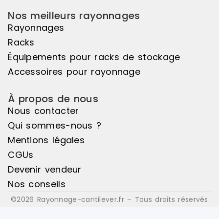
Nos meilleurs rayonnages
Rayonnages
Racks
Équipements pour racks de stockage
Accessoires pour rayonnage
À propos de nous
Nous contacter
Qui sommes-nous ?
Mentions légales
CGUs
Devenir vendeur
Nos conseils
©2026 Rayonnage-cantilever.fr – Tous droits réservés