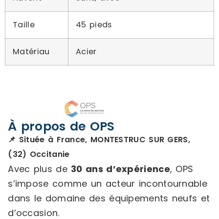
Taille
45 pieds
Matériau
Acier
À propos de OPS
📌 Située à France, MONTESTRUC SUR GERS,
(32) Occitanie
Avec plus de
30 ans d’expérience
, OPS
s’impose comme un acteur incontournable
dans le domaine des équipements neufs et
d’occasion.