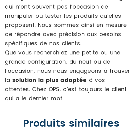
qui n’ont souvent pas l’occasion de
manipuler ou tester les produits qu’elles
proposent. Nous sommes ainsi en mesure
de répondre avec précision aux besoins
spécifiques de nos clients.
Que vous recherchiez une petite ou une
grande configuration, du neuf ou de
l’occasion, nous nous engageons à trouver
la
solution la plus adaptée
à vos
attentes. Chez OPS, c’est toujours le client
qui a le dernier mot.
Produits similaires