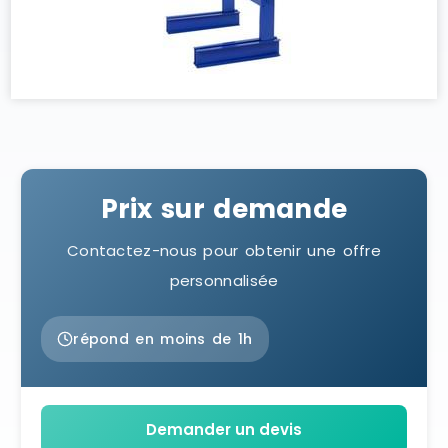
Prix sur demande
Contactez-nous pour obtenir une offre
personnalisée
répond en moins de 1h
Demander un devis