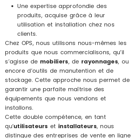
Une expertise approfondie des
produits, acquise grâce à leur
utilisation et installation chez nos
clients.
Chez OPS, nous utilisons nous-mêmes les
produits que nous commercialisons, qu’il
s’agisse de
mobiliers
, de
rayonnages
, ou
encore d’outils de manutention et de
stockage. Cette approche nous permet de
garantir une parfaite maîtrise des
équipements que nous vendons et
installons.
Cette double compétence, en tant
qu’
utilisateurs
et
installateurs
, nous
distingue des entreprises de vente en ligne