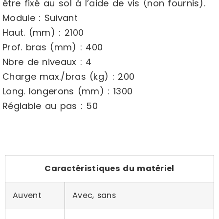
être fixé au sol à l’aide de vis (non fournis).
Module : Suivant
Haut. (mm) : 2100
Prof. bras (mm) : 400
Nbre de niveaux : 4
Charge max./bras (kg) : 200
Long. longerons (mm) : 1300
Réglable au pas : 50
Caractéristiques du matériel
Auvent
Avec, sans