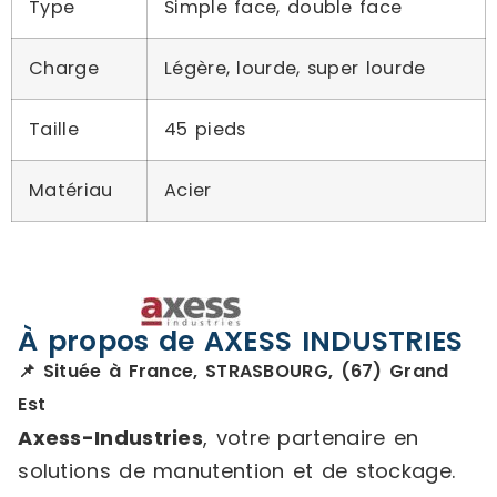
Type
Simple face, double face
Charge
Légère, lourde, super lourde
Taille
45 pieds
Matériau
Acier
À propos de AXESS INDUSTRIES
📌 Située à France, STRASBOURG, (67) Grand
Est
Axess-Industries
, votre partenaire en
solutions de manutention et de stockage.