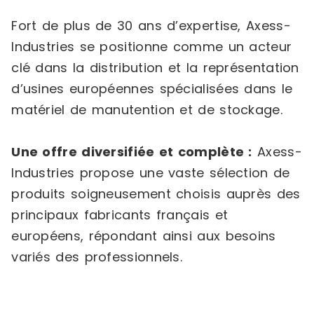
Fort de plus de 30 ans d’expertise, Axess-
Industries se positionne comme un acteur
clé dans la distribution et la représentation
d’usines européennes spécialisées dans le
matériel de manutention et de stockage.
Une offre diversifiée et complète :
Axess-
Industries propose une vaste sélection de
produits soigneusement choisis auprès des
principaux fabricants français et
européens, répondant ainsi aux besoins
variés des professionnels.