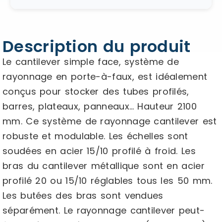
Description du produit
Le cantilever simple face, système de
rayonnage en porte-à-faux, est idéalement
conçus pour stocker des tubes profilés,
barres, plateaux, panneaux… Hauteur 2100
mm. Ce système de rayonnage cantilever est
robuste et modulable. Les échelles sont
soudées en acier 15/10 profilé à froid. Les
bras du cantilever métallique sont en acier
profilé 20 ou 15/10 réglables tous les 50 mm.
Les butées des bras sont vendues
séparément. Le rayonnage cantilever peut-