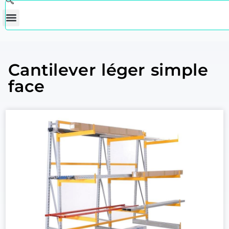
Cantilever léger simple
face