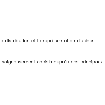
 distribution et la représentation d’usines
s soigneusement choisis auprès des principaux