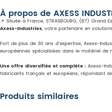
À propos de AXESS INDUST
📌 Située à France, STRASBOURG, (67) Grand Es
Axess-Industries
, votre partenaire en solutio
Fort de plus de 30 ans d’expertise, Axess-Indus
européennes spécialisées dans le matériel de 
Une offre diversifiée et complète :
Axess-Indu
fabricants français et européens, répondant ai
Produits similaires