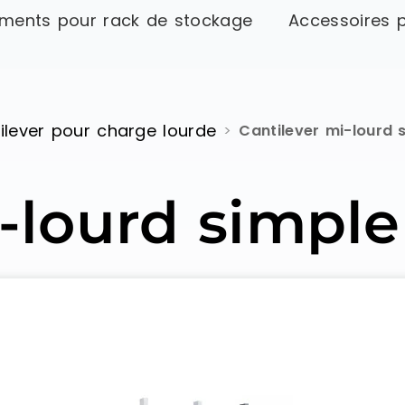
ments pour rack de stockage
Accessoires 
ilever pour charge lourde
>
Cantilever mi-lourd 
-lourd simple