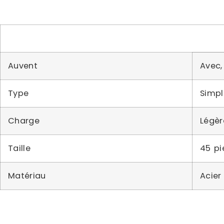
Auvent
Avec,
Type
Simpl
Charge
Légèr
Taille
45 pi
Matériau
Acier