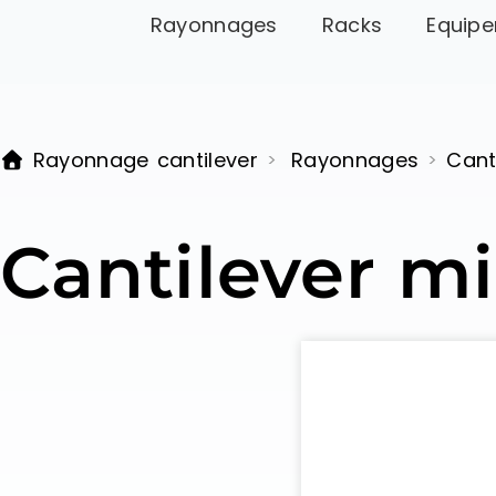
Rayonnages
Racks
Equipe
Rayonnage cantilever
Rayonnages
Cant
>
>
Cantilever mi