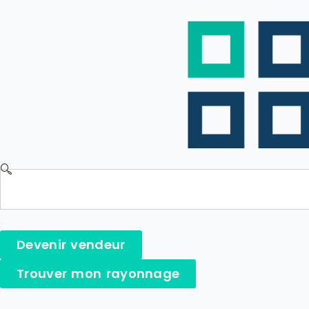
Devenir vendeur
Trouver mon rayonnage