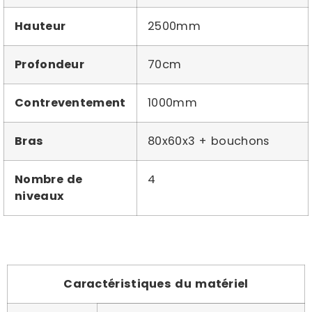
Hauteur
2500mm
Profondeur
70cm
Contreventement
1000mm
Bras
80x60x3 + bouchons
Nombre de
4
niveaux
Caractéristiques du matériel