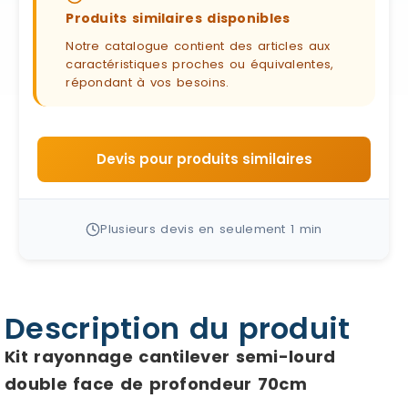
Produits similaires disponibles
Notre catalogue contient des articles aux
caractéristiques proches ou équivalentes,
répondant à vos besoins.
Devis pour produits similaires
Plusieurs devis en seulement 1 min
Description du produit
Kit rayonnage cantilever semi-lourd
double face de profondeur 70cm