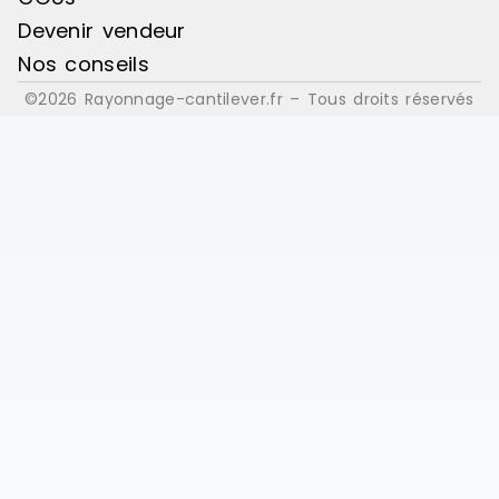
Devenir vendeur
Nos conseils
©2026 Rayonnage-cantilever.fr – Tous droits réservés