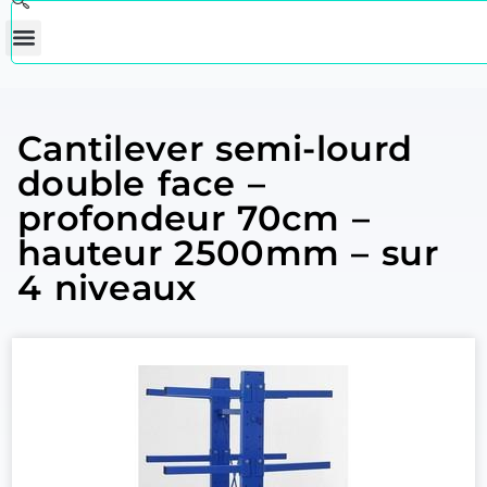
Cantilever semi-lourd
double face –
profondeur 70cm –
hauteur 2500mm – sur
4 niveaux