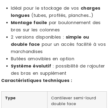
Idéal pour le stockage de vos
charges
longues
(tubes, profilés, planches…)
Montage facile
par boulonnement des
bras sur les colonnes
2 versions disponibles :
simple ou
double face
pour un accès facilité à vos
marchandises
Butées amovibles en option
Système évolutif
: possibilité de rajouter
des bras en supplément
Caractéristiques techniques :
Type
Cantilever semi-lourd
double face