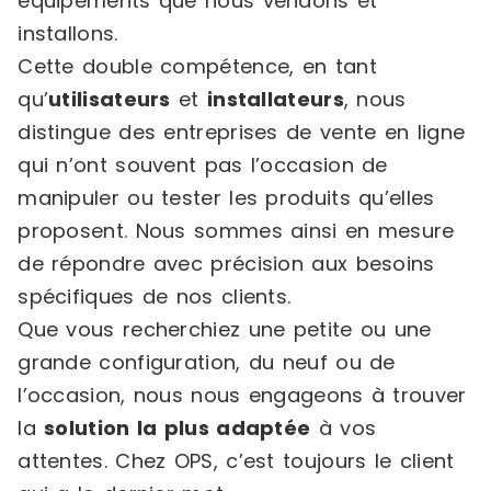
équipements que nous vendons et
installons.
Cette double compétence, en tant
qu’
utilisateurs
et
installateurs
, nous
distingue des entreprises de vente en ligne
qui n’ont souvent pas l’occasion de
manipuler ou tester les produits qu’elles
proposent. Nous sommes ainsi en mesure
de répondre avec précision aux besoins
spécifiques de nos clients.
Que vous recherchiez une petite ou une
grande configuration, du neuf ou de
l’occasion, nous nous engageons à trouver
la
solution la plus adaptée
à vos
attentes. Chez OPS, c’est toujours le client