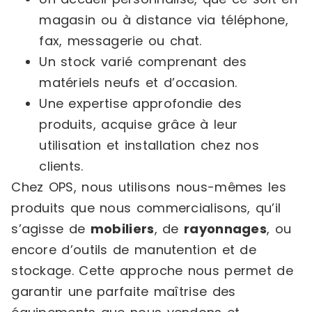
magasin ou à distance via téléphone,
fax, messagerie ou chat.
Un stock varié comprenant des
matériels neufs et d’occasion.
Une expertise approfondie des
produits, acquise grâce à leur
utilisation et installation chez nos
clients.
Chez OPS, nous utilisons nous-mêmes les
produits que nous commercialisons, qu’il
s’agisse de
mobiliers
, de
rayonnages
, ou
encore d’outils de manutention et de
stockage. Cette approche nous permet de
garantir une parfaite maîtrise des