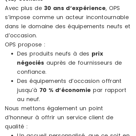
Avec plus de
30 ans d’expérience
, OPS
s’impose comme un acteur incontournable
dans le domaine des équipements neufs et
d’occasion.
OPS propose :
Des produits neufs à des
prix
négociés
auprès de fournisseurs de
confiance.
Des équipements d’occasion offrant
jusqu’à
70 % d’économie
par rapport
au neuf.
Nous mettons également un point
d’honneur à offrir un service client de
qualité :
Un accueil personnalisé, que ce soit en