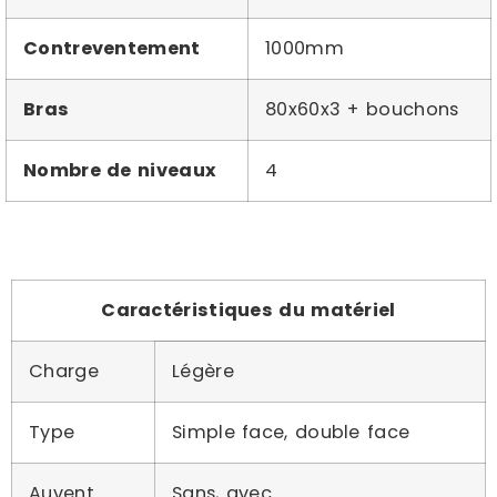
Contreventement
1000mm
Bras
80x60x3 + bouchons
Nombre de niveaux
4
Caractéristiques du matériel
Charge
Légère
Type
Simple face, double face
Auvent
Sans, avec