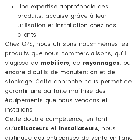
Une expertise approfondie des
produits, acquise grâce à leur
utilisation et installation chez nos
clients.
Chez OPS, nous utilisons nous-mêmes les
produits que nous commercialisons, qu’il
s’agisse de
mobiliers
, de
rayonnages
, ou
encore d’outils de manutention et de
stockage. Cette approche nous permet de
garantir une parfaite maîtrise des
équipements que nous vendons et
installons.
Cette double compétence, en tant
qu’
utilisateurs
et
installateurs
, nous
distingue des entreprises de vente en ligne