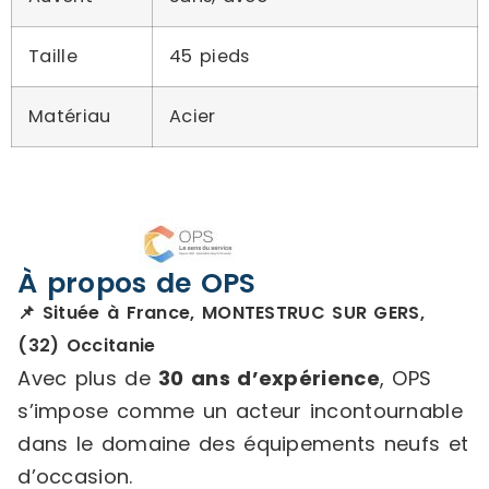
Taille
45 pieds
Matériau
Acier
À propos de OPS
📌 Située à France, MONTESTRUC SUR GERS,
(32) Occitanie
Avec plus de
30 ans d’expérience
, OPS
s’impose comme un acteur incontournable
dans le domaine des équipements neufs et
d’occasion.