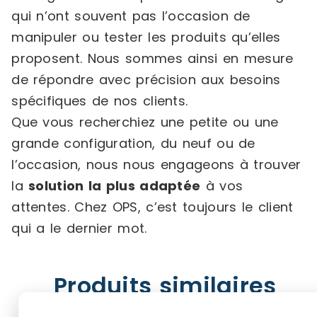
qui n’ont souvent pas l’occasion de
manipuler ou tester les produits qu’elles
proposent. Nous sommes ainsi en mesure
de répondre avec précision aux besoins
spécifiques de nos clients.
Que vous recherchiez une petite ou une
grande configuration, du neuf ou de
l’occasion, nous nous engageons à trouver
la
solution la plus adaptée
à vos
attentes. Chez OPS, c’est toujours le client
qui a le dernier mot.
Produits similaires