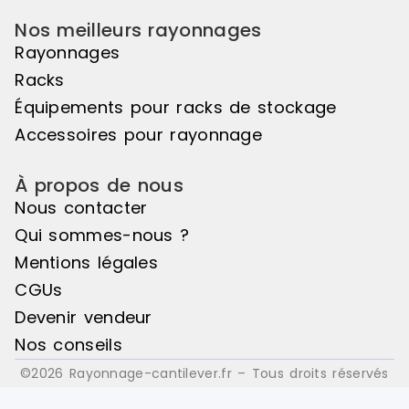
Nos meilleurs rayonnages
Rayonnages
Racks
Équipements pour racks de stockage
Accessoires pour rayonnage
À propos de nous
Nous contacter
Qui sommes-nous ?
Mentions légales
CGUs
Devenir vendeur
Nos conseils
©2026 Rayonnage-cantilever.fr – Tous droits réservés