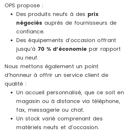
OPS propose :
Des produits neufs à des
prix
négociés
auprès de fournisseurs de
confiance.
Des équipements d’occasion offrant
jusqu’à
70 % d’économie
par rapport
au neuf.
Nous mettons également un point
d’honneur à offrir un service client de
qualité :
Un accueil personnalisé, que ce soit en
magasin ou à distance via téléphone,
fax, messagerie ou chat.
Un stock varié comprenant des
matériels neufs et d’occasion.