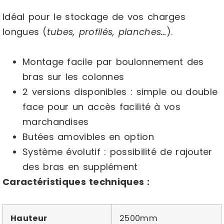
Idéal pour le stockage de vos charges
longues (
tubes, profilés, planches…
).
Montage facile par boulonnement des
bras sur les colonnes
2 versions disponibles : simple ou double
face pour un accès facilité à vos
marchandises
Butées amovibles en option
Système évolutif : possibilité de rajouter
des bras en supplément
Caractéristiques techniques :
Hauteur
2500mm