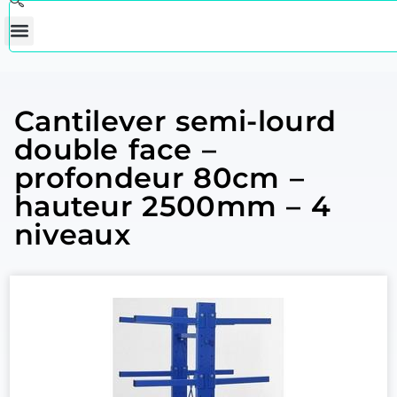
Cantilever semi-lourd
double face –
profondeur 80cm –
hauteur 2500mm – 4
niveaux