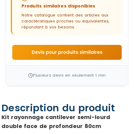
Produits similaires disponibles
Notre catalogue contient des articles aux
caractéristiques proches ou équivalentes,
répondant à vos besoins.
Devis pour produits similaires
Plusieurs devis en seulement 1 min
Description du produit
Kit rayonnage cantilever semi-lourd
double face de profondeur 80cm