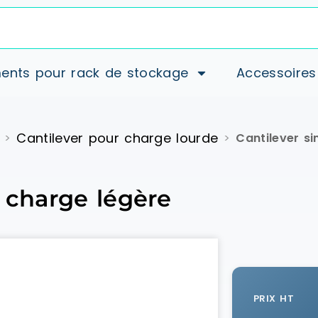
ents pour rack de stockage
Accessoires
Cantilever pour charge lourde
>
>
Cantilever s
 charge légère
PRIX HT