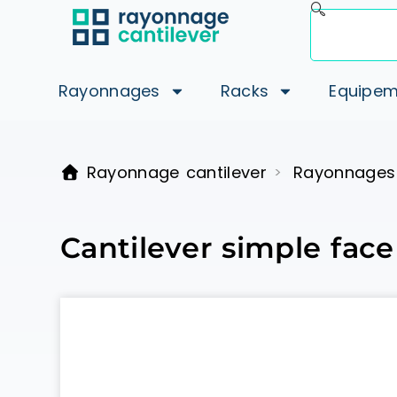
Rayonnages
Racks
Equipem
Rayonnage cantilever
Rayonnages
>
Cantilever simple face