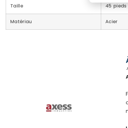
Taille
45 pieds
Matériau
Acier