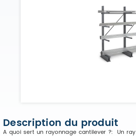
Description du produit
A quoi sert un rayonnage cantilever ?: Un ray