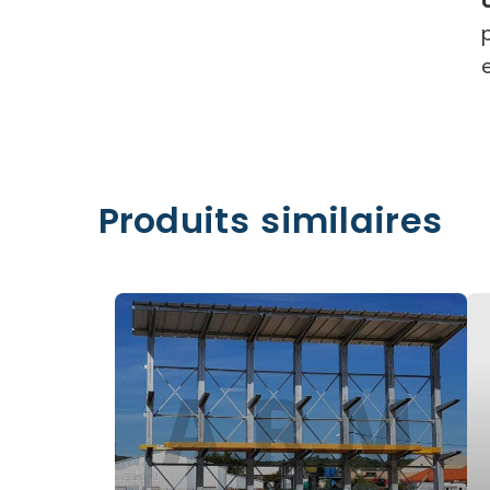
Produits similaires