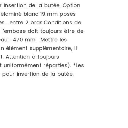
 insertion de la butée. Option
 mélaminé blanc 19 mm posés
es… entre 2 bras.Conditions de
 l’embase doit toujours être de
veau : 470 mm. Mettre les
n élément supplémentaire, il
. Attention à toujours
 uniformément réparties). *Les
pour insertion de la butée.