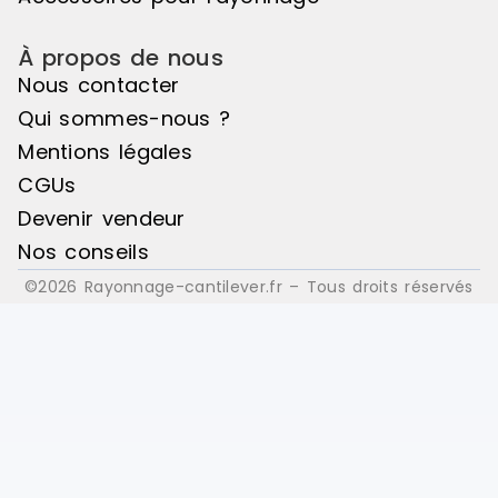
À propos de nous
Nous contacter
Qui sommes-nous ?
Mentions légales
CGUs
Devenir vendeur
Nos conseils
©2026 Rayonnage-cantilever.fr – Tous droits réservés