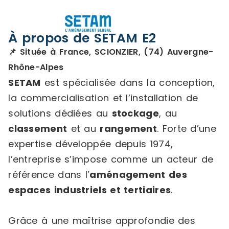
À propos de SETAM E2
📌 Située à France, SCIONZIER, (74) Auvergne-
Rhône-Alpes
SETAM
est spécialisée dans la conception,
la commercialisation et l’installation de
solutions dédiées au
stockage
, au
classement
et au
rangement
. Forte d’une
expertise développée depuis 1974,
l’entreprise s’impose comme un acteur de
référence dans l’
aménagement des
espaces industriels et tertiaires
.
Grâce à une maîtrise approfondie des