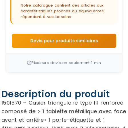
Notre catalogue contient des articles aux
caractéristiques proches ou équivalentes,
répondant à vos besoins.
Devis pour produits similaires
Plusieurs devis en seulement 1 min
Description du produit
1501570 – Casier triangulaire type 1R renforcé
composé de > 1 tablette métallique avec face
avant et arrière> 1 porte-étiquette et 1