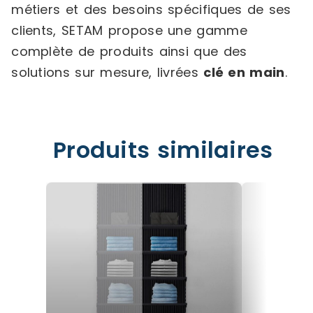
métiers et des besoins spécifiques de ses
clients, SETAM propose une gamme
complète de produits ainsi que des
solutions sur mesure, livrées
clé en main
.
Produits similaires