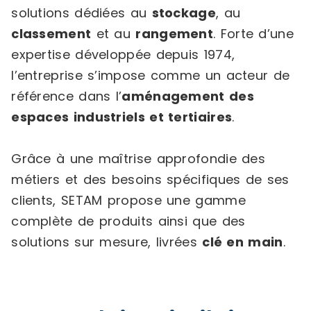
solutions dédiées au
stockage
, au
classement
et au
rangement
. Forte d’une
expertise développée depuis 1974,
l’entreprise s’impose comme un acteur de
référence dans l’
aménagement des
espaces industriels et tertiaires
.
Grâce à une maîtrise approfondie des
métiers et des besoins spécifiques de ses
clients, SETAM propose une gamme
complète de produits ainsi que des
solutions sur mesure, livrées
clé en main
.