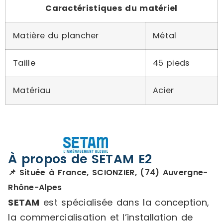
Caractéristiques du matériel
Matière du plancher
Métal
Taille
45 pieds
Matériau
Acier
À propos de SETAM E2
📌 Située à France, SCIONZIER, (74) Auvergne-
Rhône-Alpes
SETAM
est spécialisée dans la conception,
la commercialisation et l’installation de