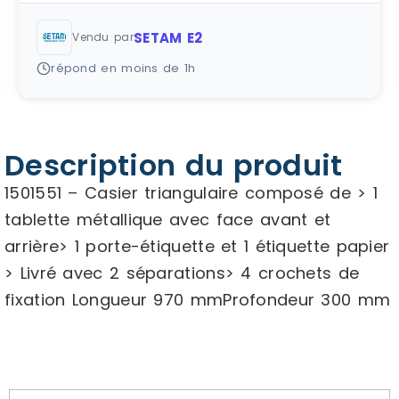
SETAM E2
Vendu par
répond en moins de 1h
Description du produit
1501551 – Casier triangulaire composé de > 1
tablette métallique avec face avant et
arrière> 1 porte-étiquette et 1 étiquette papier
> Livré avec 2 séparations> 4 crochets de
fixation Longueur 970 mmProfondeur 300 mm