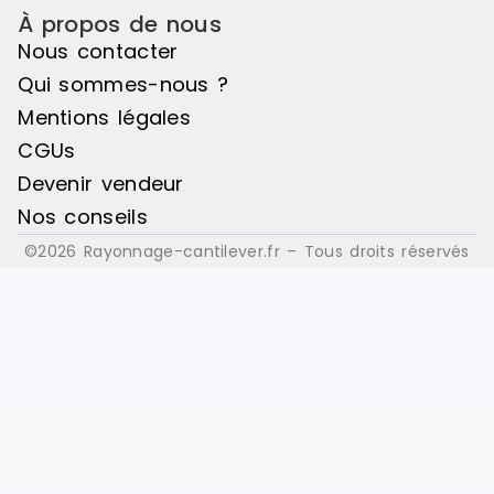
À propos de nous
Nous contacter
Qui sommes-nous ?
Mentions légales
CGUs
Devenir vendeur
Nos conseils
©2026 Rayonnage-cantilever.fr – Tous droits réservés