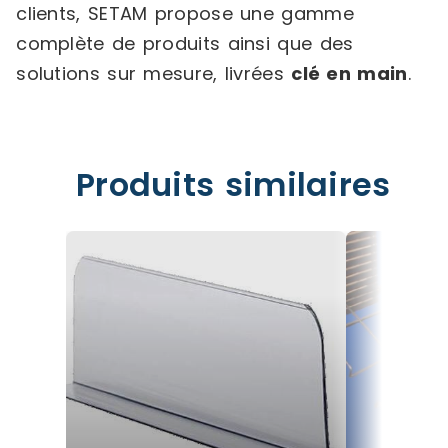
clients, SETAM propose une gamme
complète de produits ainsi que des
solutions sur mesure, livrées
clé en main
.
Produits similaires