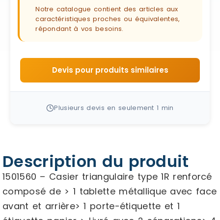
Notre catalogue contient des articles aux
caractéristiques proches ou équivalentes,
répondant à vos besoins.
Devis pour produits similaires
Plusieurs devis en seulement 1 min
Description du produit
1501560 – Casier triangulaire type 1R renforcé
composé de > 1 tablette métallique avec face
avant et arrière> 1 porte-étiquette et 1