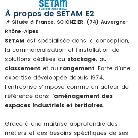
À propos de SETAM E2
📌 Située à France, SCIONZIER, (74) Auvergne-
Rhône-Alpes
SETAM
est spécialisée dans la conception,
la commercialisation et l’installation de
solutions dédiées au
stockage
, au
classement
et au
rangement
. Forte d’une
expertise développée depuis 1974,
l’entreprise s’impose comme un acteur de
référence dans l’
aménagement des
espaces industriels et tertiaires
.
Grâce à une maîtrise approfondie des
métiers et des besoins spécifiques de ses