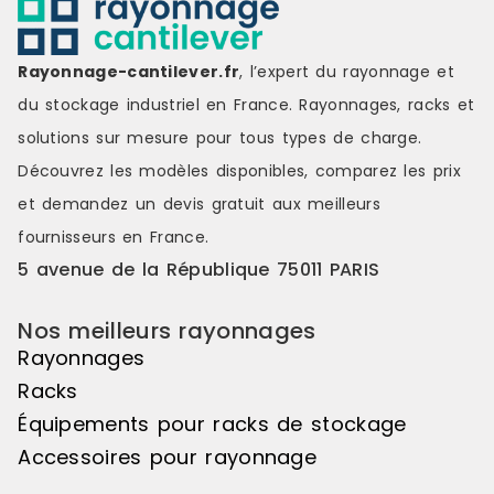
Rayonnage-cantilever.fr
, l’expert du rayonnage et
du stockage industriel en France. Rayonnages, racks et
solutions sur mesure pour tous types de charge.
Découvrez les modèles disponibles, comparez les
prix
et demandez un
devis gratuit
aux meilleurs
fournisseurs en France.
5 avenue de la République 75011 PARIS
Nos meilleurs rayonnages
Rayonnages
Racks
Équipements pour racks de stockage
Accessoires pour rayonnage