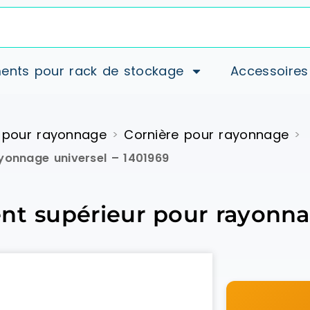
ents pour rack de stockage
Accessoires
 pour rayonnage
Cornière pour rayonnage
>
>
yonnage universel – 1401969
nt supérieur pour rayonna