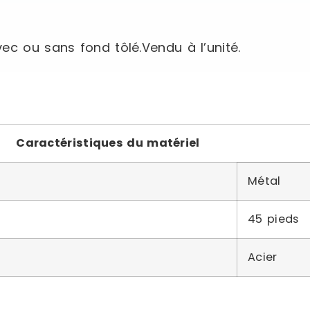
ec ou sans fond tôlé.Vendu à l’unité.
Caractéristiques du matériel
Métal
45 pieds
Acier