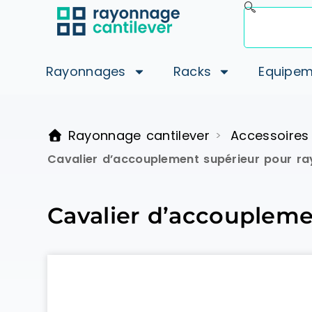
Rayonnages
Racks
Equipem
Rayonnage cantilever
Accessoires
>
Cavalier d’accouplement supérieur pour ra
Cavalier d’accoupleme