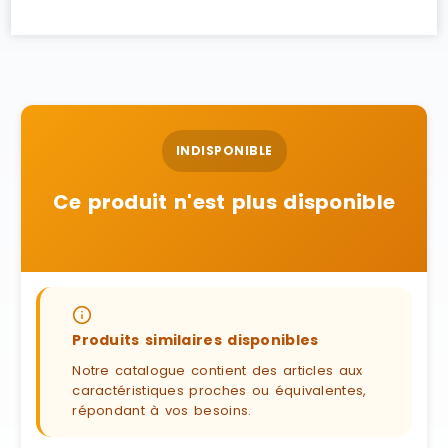
INDISPONIBLE
Ce produit n'est plus disponible
Produits similaires disponibles
Notre catalogue contient des articles aux
caractéristiques proches ou équivalentes,
répondant à vos besoins.