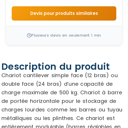
Devis pour produits similaires
Plusieurs devis en seulement 1 min
Description du produit
Chariot cantilever simple face (12 bras) ou
double face (24 bras) d’une capacité de
charge maximale de 500 kg. Chariot à barre
de portée horizontale pour le stockage de
charges lourdes comme les barres ou tuyau
métalliques ou les plinthes. Ce chariot est
entièrement modulable (barres réglables en