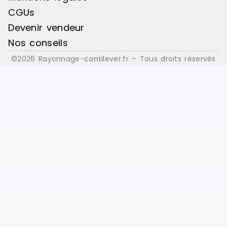
CGUs
Devenir vendeur
Nos conseils
©2026 Rayonnage-cantilever.fr – Tous droits réservés