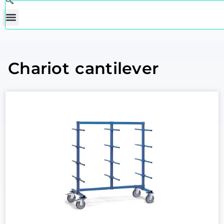
Chariot cantilever