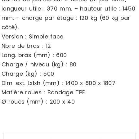
longueur utile : 370 mm. – hauteur utile : 1450
mm. – charge par étage : 120 kg (60 kg par
côté).
Version : Simple face
Nbre de bras : 12
Long. bras (mm) : 600
Charge / niveau (kg) : 80
Charge (kg) : 500
Dim. ext. Lxlxh (mm) : 1400 x 800 x 1807
Matière roues : Bandage TPE
Ø roues (mm) : 200 x 40