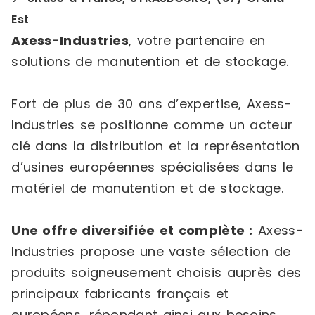
Est
Axess-Industries
, votre partenaire en
solutions de manutention et de stockage.
Fort de plus de 30 ans d’expertise, Axess-
Industries se positionne comme un acteur
clé dans la distribution et la représentation
d’usines européennes spécialisées dans le
matériel de manutention et de stockage.
Une offre diversifiée et complète :
Axess-
Industries propose une vaste sélection de
produits soigneusement choisis auprès des
principaux fabricants français et
européens, répondant ainsi aux besoins