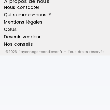
À propos de nous
Nous contacter
Qui sommes-nous ?
Mentions légales
CGUs
Devenir vendeur
Nos conseils
©2026 Rayonnage-cantilever.fr – Tous droits réservés