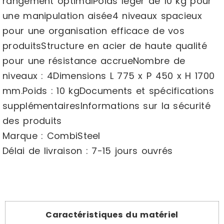
rangement optimalPoids léger de 10 kg pour
une manipulation aisée4 niveaux spacieux
pour une organisation efficace de vos
produitsStructure en acier de haute qualité
pour une résistance accrueNombre de
niveaux : 4Dimensions L 775 x P 450 x H 1700
mm.Poids : 10 kgDocuments et spécifications
supplémentairesInformations sur la sécurité
des produits
Marque : CombiSteel
Délai de livraison : 7-15 jours ouvrés
Caractéristiques du matériel