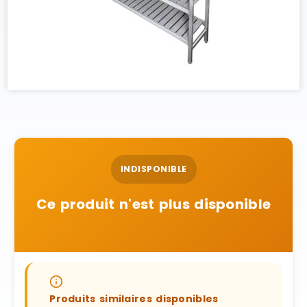
INDISPONIBLE
Ce produit n'est plus disponible
Produits similaires disponibles