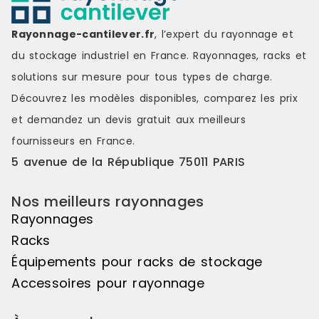
Rayonnage-cantilever.fr
, l’expert du rayonnage et
du stockage industriel en France. Rayonnages, racks et
solutions sur mesure pour tous types de charge.
Découvrez les modèles disponibles, comparez les
prix
et demandez un
devis gratuit
aux meilleurs
fournisseurs en France.
5 avenue de la République 75011 PARIS
Nos meilleurs rayonnages
Rayonnages
Racks
Équipements pour racks de stockage
Accessoires pour rayonnage