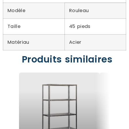
Modèle
Rouleau
Taille
45 pieds
Matériau
Acier
Produits similaires