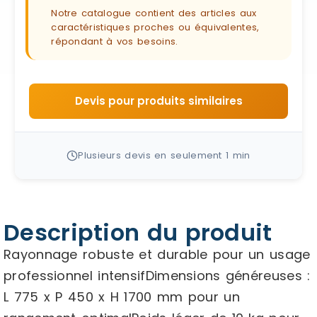
Notre catalogue contient des articles aux
caractéristiques proches ou équivalentes,
répondant à vos besoins.
Devis pour produits similaires
Plusieurs devis en seulement 1 min
Description du produit
Rayonnage robuste et durable pour un usage
professionnel intensifDimensions généreuses :
L 775 x P 450 x H 1700 mm pour un