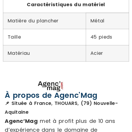
Caractéristiques du matériel
Matière du plancher
Métal
Taille
45 pieds
Matériau
Acier
À propos de Agenc'Mag
📌 Située à France, THOUARS, (79) Nouvelle-
Aquitaine
Agenc’Mag
met à profit plus de 10 ans
d’expérience dans le domaine de