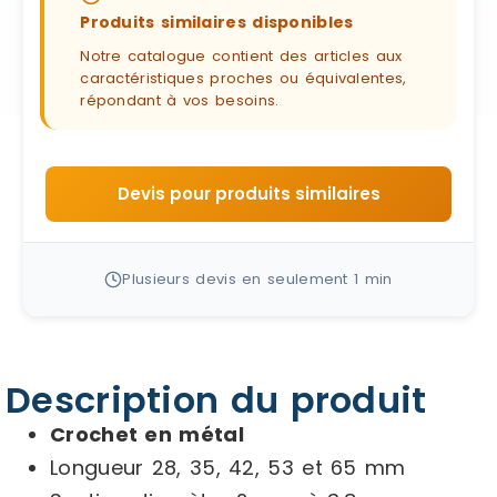
Produits similaires disponibles
Notre catalogue contient des articles aux
caractéristiques proches ou équivalentes,
répondant à vos besoins.
Devis pour produits similaires
Plusieurs devis en seulement 1 min
Description du produit
Crochet en métal
Longueur 28, 35, 42, 53 et 65 mm