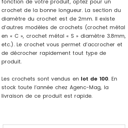
fonction de votre produit, optez pour un
crochet de la bonne longueur. La section du
diamètre du crochet est de 2mm. Il existe
d’autres modèles de crochets (crochet métal
en « C », crochet métal « S » diamètre 3.8mm,
etc.). Le crochet vous permet d’accrocher et
de décrocher rapidement tout type de
produit.
Les crochets sont vendus en
lot de 100
. En
stock toute l’année chez Agenc-Mag, la
livraison de ce produit est rapide.