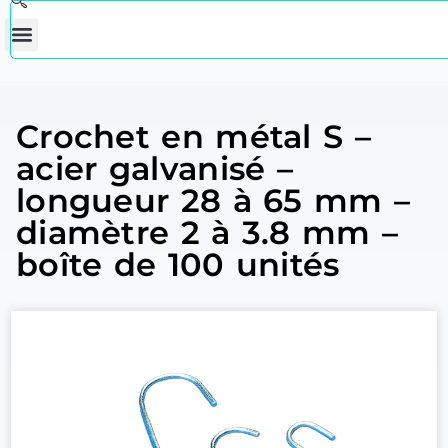
Crochet en métal S –
acier galvanisé –
longueur 28 à 65 mm –
diamètre 2 à 3.8 mm –
boîte de 100 unités