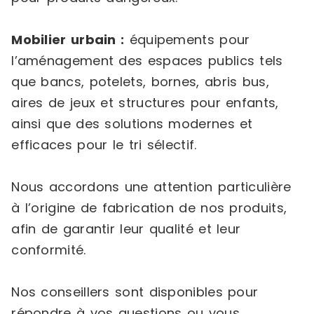
Mobilier urbain :
équipements pour
l’aménagement des espaces publics tels
que bancs, potelets, bornes, abris bus,
aires de jeux et structures pour enfants,
ainsi que des solutions modernes et
efficaces pour le tri sélectif.
Nous accordons une attention particulière
à l’origine de fabrication de nos produits,
afin de garantir leur qualité et leur
conformité.
Nos conseillers sont disponibles pour
répondre à vos questions ou vous