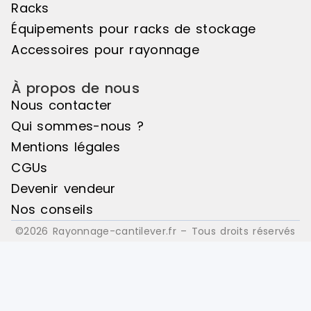
Racks
Équipements pour racks de stockage
Accessoires pour rayonnage
À propos de nous
Nous contacter
Qui sommes-nous ?
Mentions légales
CGUs
Devenir vendeur
Nos conseils
©2026 Rayonnage-cantilever.fr – Tous droits réservés