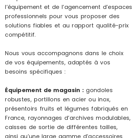
l’équipement et de l’agencement d’espaces
professionnels pour vous proposer des
solutions fiables et au rapport qualité-prix
compétitif.
Nous vous accompagnons dans le choix
de vos équipements, adaptés à vos
besoins spécifiques :
Équipement de magasin :
gondoles
robustes, portillons en acier ou inox,
présentoirs fruits et légumes fabriqués en
France, rayonnages d’archives modulables,
caisses de sortie de différentes tailles,
ainsi qu’une large gamme d’accessoires