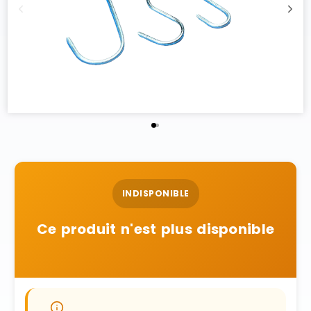
INDISPONIBLE
Ce produit n'est plus disponible