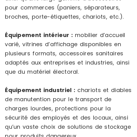
pour commerces (paniers, séparateurs,
broches, porte-étiquettes, chariots, etc.).
Équipement intérieur :
mobilier d’accueil
varié, vitrines d’affichage disponibles en
plusieurs formats, accessoires sanitaires
adaptés aux entreprises et industries, ainsi
que du matériel électoral.
Équipement industriel :
chariots et diables
de manutention pour le transport de
charges lourdes, protections pour la
sécurité des employés et des locaux, ainsi
qu’un vaste choix de solutions de stockage
pour produits dangereux.