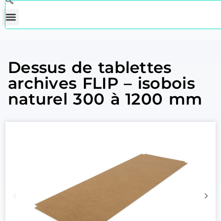
Dessus de tablettes
archives FLIP – isobois
naturel 300 à 1200 mm