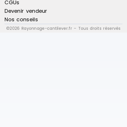
CGUs
Devenir vendeur
Nos conseils
©2026 Rayonnage-cantilever.fr – Tous droits réservés