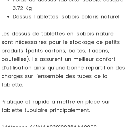
3.72 Kg
Dessus Tablettes isobois coloris naturel
Les dessus de tablettes en isobois naturel
sont nécessaires pour le stockage de petits
produits (petits cartons, boîtes, flacons,
bouteilles). Ils assurent un meilleur confort
d’utilisation ainsi qu’une bonne répartition des
charges sur l’ensemble des tubes de la
tablette.
Pratique et rapide à mettre en place sur
tablette tubulaire principalement.