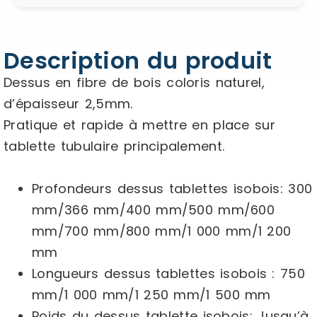
Description du produit
Dessus en fibre de bois coloris naturel,
d’épaisseur 2,5mm.
Pratique et rapide à mettre en place sur
tablette tubulaire principalement.
Profondeurs dessus tablettes isobois
: 300
mm/366 mm/400 mm/500 mm/600
mm/700 mm/800 mm/1 000 mm/1 200
mm
Longueurs dessus tablettes isobois : 750
mm/1 000 mm/1 250 mm/1 500 mm
Poids du dessus tablette isobois
: Jusqu’à