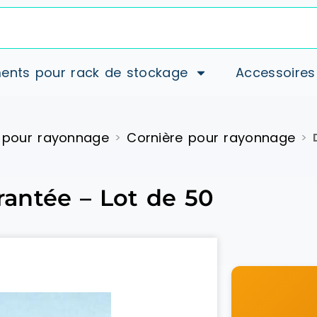
ents pour rack de stockage
Accessoires
 pour rayonnage
Cornière pour rayonnage
>
>
crantée – Lot de 50