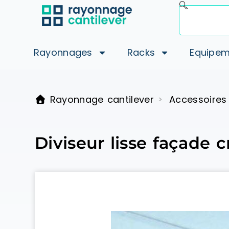
Rayonnages
Racks
Equipem
Rayonnage cantilever
Accessoires
>
Diviseur lisse façade 