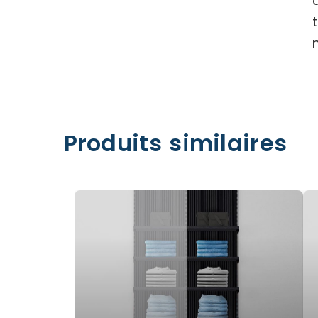
Produits similaires