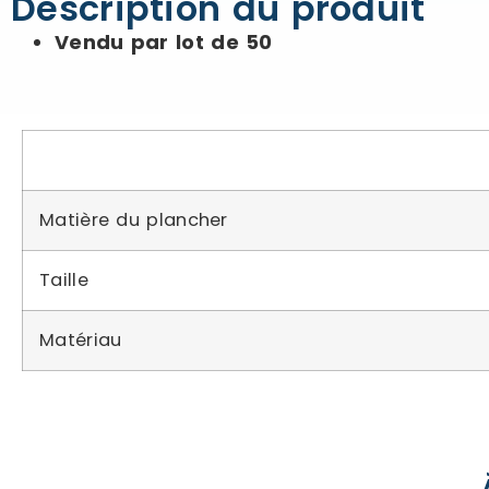
Description du produit
Vendu par lot de 50
Matière du plancher
Taille
Matériau