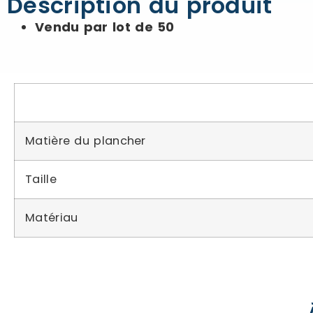
Description du produit
Vendu par lot de 50
Matière du plancher
Taille
Matériau