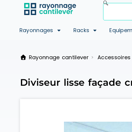
Rayonnages
Racks
Equipem
Rayonnage cantilever
Accessoires
>
Diviseur lisse façade 