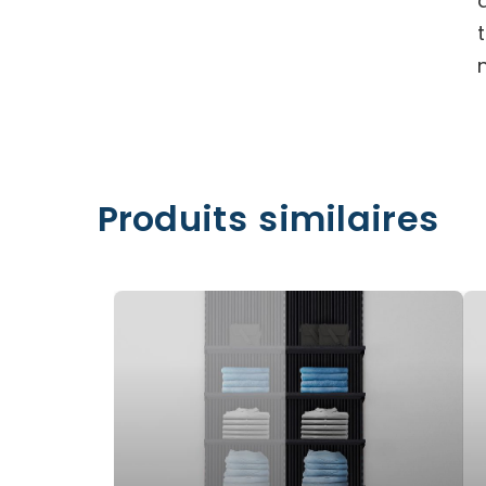
Produits similaires