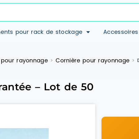
ents pour rack de stockage
Accessoires
 pour rayonnage
Cornière pour rayonnage
>
>
crantée – Lot de 50