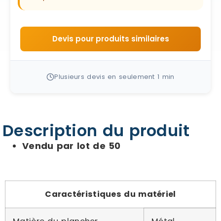
Devis pour produits similaires
Plusieurs devis en seulement 1 min
Description du produit
Vendu par lot de 50
Caractéristiques du matériel