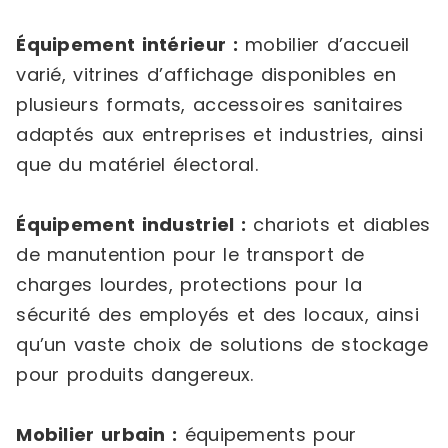
Équipement intérieur :
mobilier d’accueil
varié, vitrines d’affichage disponibles en
plusieurs formats, accessoires sanitaires
adaptés aux entreprises et industries, ainsi
que du matériel électoral.
Équipement industriel :
chariots et diables
de manutention pour le transport de
charges lourdes, protections pour la
sécurité des employés et des locaux, ainsi
qu’un vaste choix de solutions de stockage
pour produits dangereux.
Mobilier urbain :
équipements pour