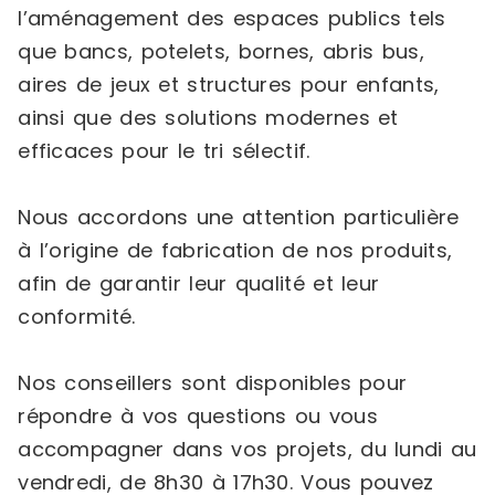
l’aménagement des espaces publics tels
que bancs, potelets, bornes, abris bus,
aires de jeux et structures pour enfants,
ainsi que des solutions modernes et
efficaces pour le tri sélectif.
Nous accordons une attention particulière
à l’origine de fabrication de nos produits,
afin de garantir leur qualité et leur
conformité.
Nos conseillers sont disponibles pour
répondre à vos questions ou vous
accompagner dans vos projets, du lundi au
vendredi, de 8h30 à 17h30. Vous pouvez