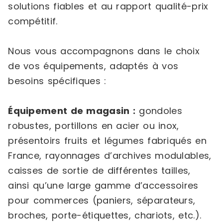
solutions fiables et au rapport qualité-prix
compétitif.
Nous vous accompagnons dans le choix
de vos équipements, adaptés à vos
besoins spécifiques :
Équipement de magasin :
gondoles
robustes, portillons en acier ou inox,
présentoirs fruits et légumes fabriqués en
France, rayonnages d’archives modulables,
caisses de sortie de différentes tailles,
ainsi qu’une large gamme d’accessoires
pour commerces (paniers, séparateurs,
broches, porte-étiquettes, chariots, etc.).