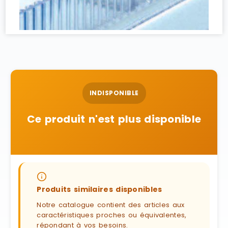
INDISPONIBLE
Ce produit n'est plus disponible
Produits similaires disponibles
Notre catalogue contient des articles aux
caractéristiques proches ou équivalentes,
répondant à vos besoins.