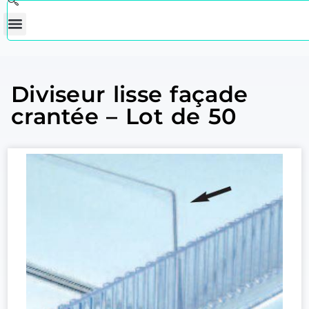
Diviseur lisse façade
crantée – Lot de 50