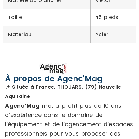
Matière du plancher
Métal
Taille
45 pieds
Matériau
Acier
À propos de Agenc'Mag
📌 Située à France, THOUARS, (79) Nouvelle-
Aquitaine
Agenc’Mag
met à profit plus de 10 ans
d’expérience dans le domaine de
l’équipement et de l’agencement d’espaces
professionnels pour vous proposer des