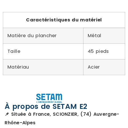
Caractéristiques du matériel
Matière du plancher
Métal
Taille
45 pieds
Matériau
Acier
À propos de SETAM E2
📌 Située à France, SCIONZIER, (74) Auvergne-
Rhône-Alpes