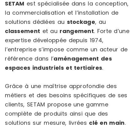
SETAM
est spécialisée dans la conception,
la commercialisation et l’installation de
solutions dédiées au
stockage
, au
classement
et au
rangement
. Forte d’une
expertise développée depuis 1974,
l’entreprise s’impose comme un acteur de
référence dans l’
aménagement des
espaces industriels et tertiaires
.
Grâce à une maîtrise approfondie des
métiers et des besoins spécifiques de ses
clients, SETAM propose une gamme
complète de produits ainsi que des
solutions sur mesure, livrées
clé en main
.