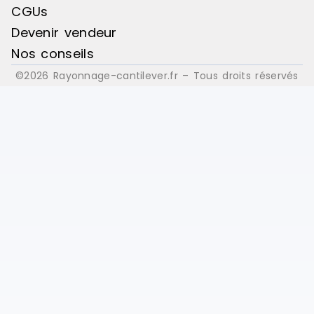
CGUs
Devenir vendeur
Nos conseils
©2026 Rayonnage-cantilever.fr – Tous droits réservés