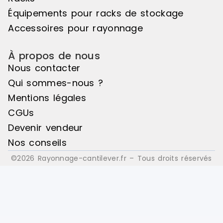
: Bois
: Bois
Équipements pour racks de stockage
Accessoires pour rayonnage
À propos de nous
Nous contacter
Qui sommes-nous ?
Mentions légales
CGUs
Devenir vendeur
Nos conseils
©2026 Rayonnage-cantilever.fr – Tous droits réservés