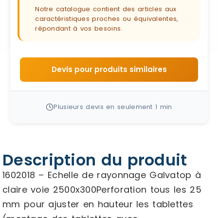
Notre catalogue contient des articles aux
caractéristiques proches ou équivalentes,
répondant à vos besoins.
Devis pour produits similaires
Plusieurs devis en seulement 1 min
Description du produit
1602018 – Echelle de rayonnage Galvatop à
claire voie 2500x300Perforation tous les 25
mm pour ajuster en hauteur les tablettes