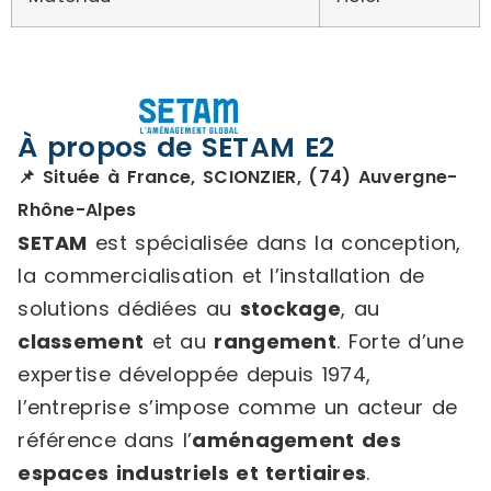
À propos de SETAM E2
📌 Située à France, SCIONZIER, (74) Auvergne-
Rhône-Alpes
SETAM
est spécialisée dans la conception,
la commercialisation et l’installation de
solutions dédiées au
stockage
, au
classement
et au
rangement
. Forte d’une
expertise développée depuis 1974,
l’entreprise s’impose comme un acteur de
référence dans l’
aménagement des
espaces industriels et tertiaires
.