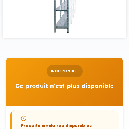
INDISPONIBLE
Ce produit n'est plus disponible
Produits similaires disponibles