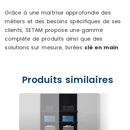
Grâce à une maîtrise approfondie des
métiers et des besoins spécifiques de ses
clients, SETAM propose une gamme
complète de produits ainsi que des
solutions sur mesure, livrées
clé en main
.
Produits similaires