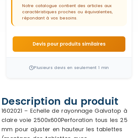
Notre catalogue contient des articles aux
caractéristiques proches ou équivalentes,
répondant à vos besoins.
Devis pour produits similaires
Plusieurs devis en seulement 1 min
Description du produit
1602021 – Echelle de rayonnage Galvatop à
claire voie 2500x600Perforation tous les 25
mm pour ajuster en hauteur les tablettes