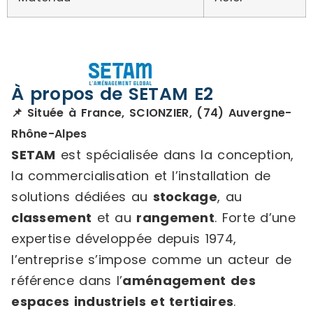
À propos de SETAM E2
📌 Située à France, SCIONZIER, (74) Auvergne-
Rhône-Alpes
SETAM
est spécialisée dans la conception,
la commercialisation et l’installation de
solutions dédiées au
stockage
, au
classement
et au
rangement
. Forte d’une
expertise développée depuis 1974,
l’entreprise s’impose comme un acteur de
référence dans l’
aménagement des
espaces industriels et tertiaires
.