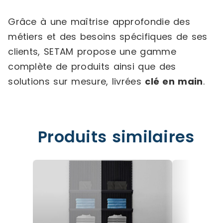
Grâce à une maîtrise approfondie des
métiers et des besoins spécifiques de ses
clients, SETAM propose une gamme
complète de produits ainsi que des
solutions sur mesure, livrées
clé en main
.
Produits similaires