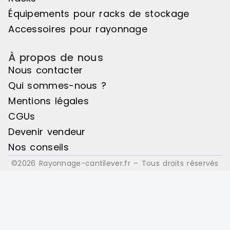
: Bois
: Bois
Équipements pour racks de stockage
Accessoires pour rayonnage
À propos de nous
Nous contacter
Qui sommes-nous ?
Mentions légales
CGUs
Devenir vendeur
Nos conseils
©2026 Rayonnage-cantilever.fr – Tous droits réservés