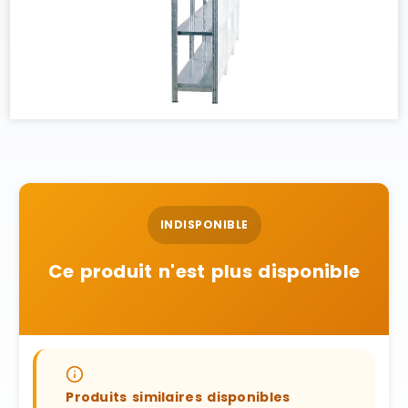
INDISPONIBLE
Ce produit n'est plus disponible
Produits similaires disponibles