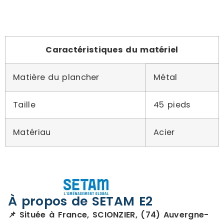
Caractéristiques du matériel
Matière du plancher
Métal
Taille
45 pieds
Matériau
Acier
À propos de SETAM E2
📌 Située à France, SCIONZIER, (74) Auvergne-