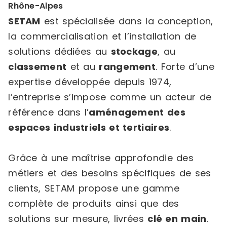
Rhône-Alpes
SETAM
est spécialisée dans la conception,
la commercialisation et l’installation de
solutions dédiées au
stockage
, au
classement
et au
rangement
. Forte d’une
expertise développée depuis 1974,
l’entreprise s’impose comme un acteur de
référence dans l’
aménagement des
espaces industriels et tertiaires
.
Grâce à une maîtrise approfondie des
métiers et des besoins spécifiques de ses
clients, SETAM propose une gamme
complète de produits ainsi que des
solutions sur mesure, livrées
clé en main
.