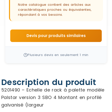
Notre catalogue contient des articles aux
caractéristiques proches ou équivalentes,
répondant à vos besoins.
Devis pour produits similaires
Plusieurs devis en seulement 1 min
Description du produit
5201490 – Echelle de rack à palette modèle
Palstar version 3 SBO 4 Montant en profilé
galvanisé (largeur