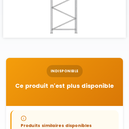
INDISPONIBLE
Ce produit n'est plus disponible
Produits similaires disponibles