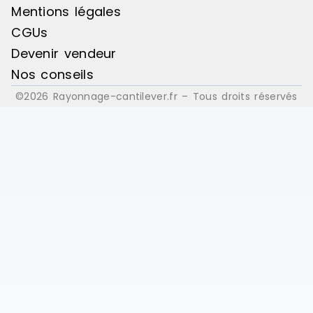
Mentions légales
CGUs
Devenir vendeur
Nos conseils
©2026 Rayonnage-cantilever.fr – Tous droits réservés