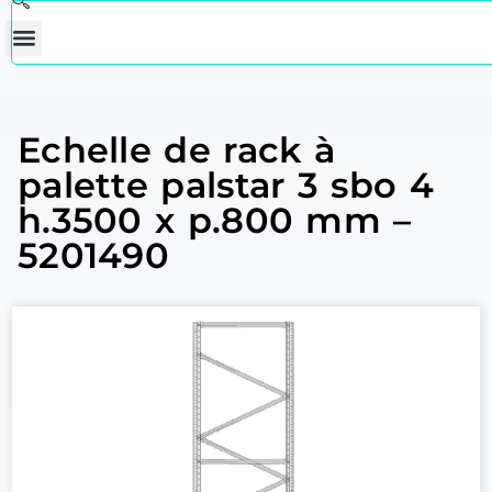
Echelle de rack à
palette palstar 3 sbo 4
h.3500 x p.800 mm –
5201490