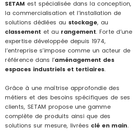
SETAM
est spécialisée dans la conception,
la commercialisation et l’installation de
solutions dédiées au
stockage
, au
classement
et au
rangement
. Forte d’une
expertise développée depuis 1974,
l’entreprise s’impose comme un acteur de
référence dans l’
aménagement des
espaces industriels et tertiaires
.
Grâce à une maîtrise approfondie des
métiers et des besoins spécifiques de ses
clients, SETAM propose une gamme
complète de produits ainsi que des
solutions sur mesure, livrées
clé en main
.