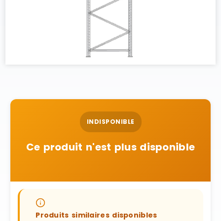
INDISPONIBLE
Ce produit n'est plus disponible
Produits similaires disponibles