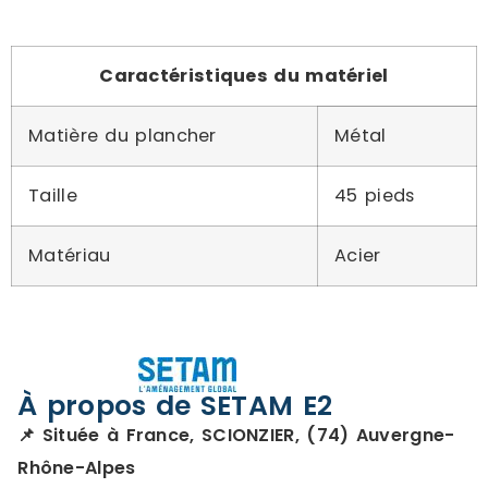
Caractéristiques du matériel
Matière du plancher
Métal
Taille
45 pieds
Matériau
Acier
À propos de SETAM E2
📌 Située à France, SCIONZIER, (74) Auvergne-
Rhône-Alpes