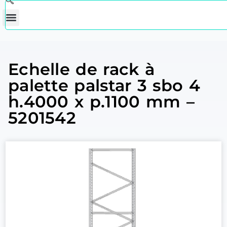
Echelle de rack à
palette palstar 3 sbo 4
h.4000 x p.1100 mm –
5201542