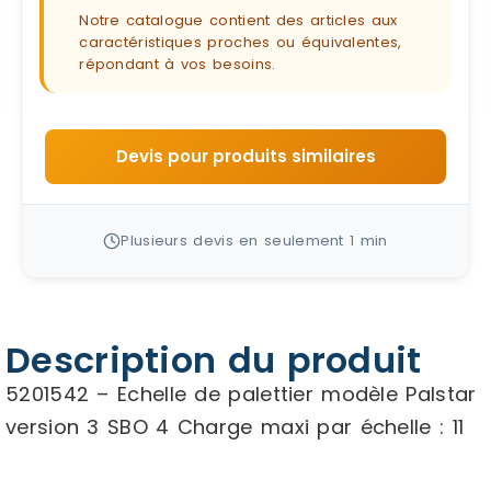
Notre catalogue contient des articles aux
caractéristiques proches ou équivalentes,
répondant à vos besoins.
Devis pour produits similaires
Plusieurs devis en seulement 1 min
Description du produit
5201542 – Echelle de palettier modèle Palstar
version 3 SBO 4 Charge maxi par échelle : 11