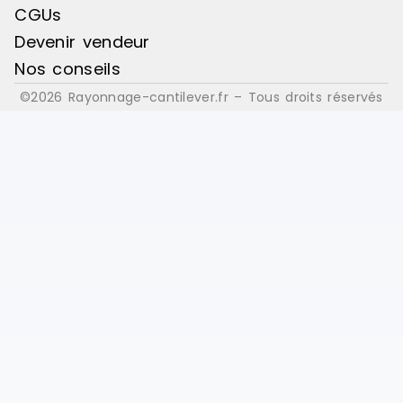
CGUs
Devenir vendeur
Nos conseils
©2026 Rayonnage-cantilever.fr – Tous droits réservés