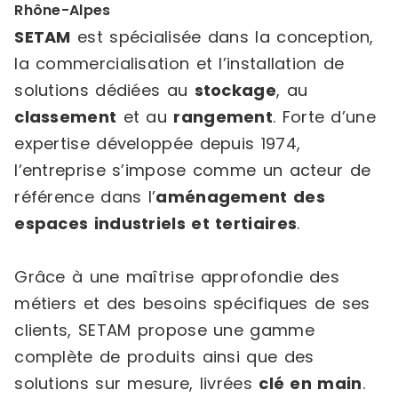
Rhône-Alpes
SETAM
est spécialisée dans la conception,
la commercialisation et l’installation de
solutions dédiées au
stockage
, au
classement
et au
rangement
. Forte d’une
expertise développée depuis 1974,
l’entreprise s’impose comme un acteur de
référence dans l’
aménagement des
espaces industriels et tertiaires
.
Grâce à une maîtrise approfondie des
métiers et des besoins spécifiques de ses
clients, SETAM propose une gamme
complète de produits ainsi que des
solutions sur mesure, livrées
clé en main
.