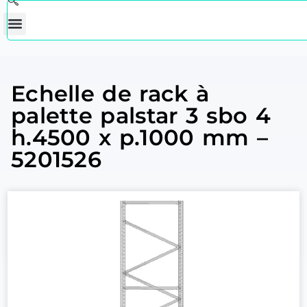
Echelle de rack à
palette palstar 3 sbo 4
h.4500 x p.1000 mm –
5201526