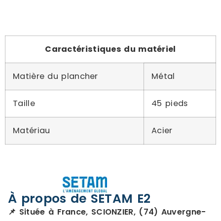
Caractéristiques du matériel
Matière du plancher
Métal
Taille
45 pieds
Matériau
Acier
À propos de SETAM E2
📌 Située à France, SCIONZIER, (74) Auvergne-