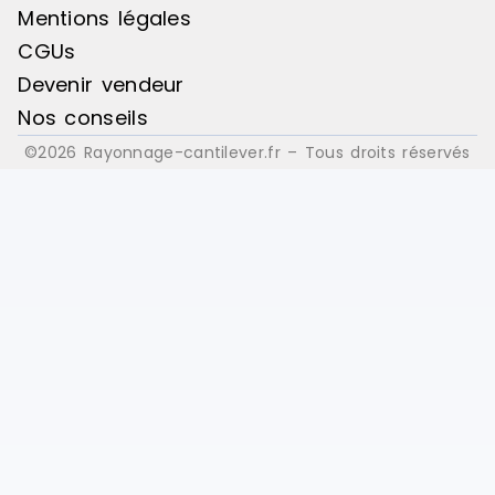
Mentions légales
CGUs
Devenir vendeur
Nos conseils
©2026 Rayonnage-cantilever.fr – Tous droits réservés