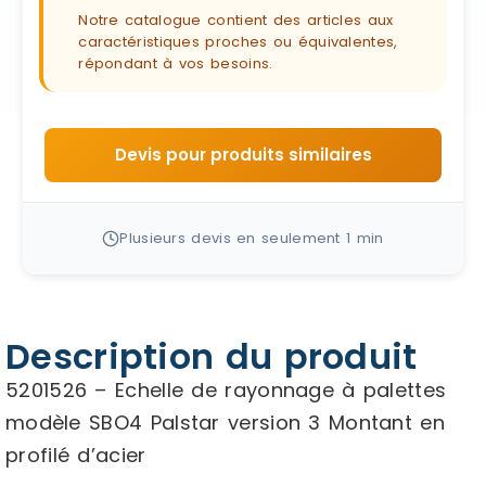
Notre catalogue contient des articles aux
caractéristiques proches ou équivalentes,
répondant à vos besoins.
Devis pour produits similaires
Plusieurs devis en seulement 1 min
Description du produit
5201526 – Echelle de rayonnage à palettes
modèle SBO4 Palstar version 3 Montant en
profilé d’acier