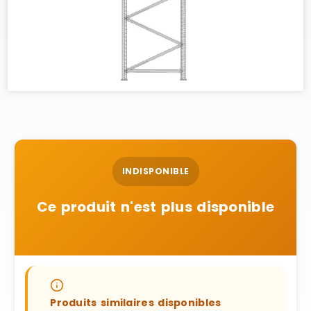
INDISPONIBLE
Ce produit n'est plus disponible
Produits similaires disponibles