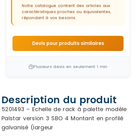
Notre catalogue contient des articles aux
caractéristiques proches ou équivalentes,
répondant à vos besoins.
Devis pour produits similaires
Plusieurs devis en seulement 1 min
Description du produit
5201493 – Echelle de rack à palette modèle
Palstar version 3 SBO 4 Montant en profilé
galvanisé (largeur