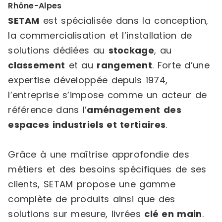
Rhône-Alpes
SETAM
est spécialisée dans la conception,
la commercialisation et l’installation de
solutions dédiées au
stockage
, au
classement
et au
rangement
. Forte d’une
expertise développée depuis 1974,
l’entreprise s’impose comme un acteur de
référence dans l’
aménagement des
espaces industriels et tertiaires
.
Grâce à une maîtrise approfondie des
métiers et des besoins spécifiques de ses
clients, SETAM propose une gamme
complète de produits ainsi que des
solutions sur mesure, livrées
clé en main
.