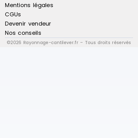
Mentions légales
CGUs
Devenir vendeur
Nos conseils
©2026 Rayonnage-cantilever.fr – Tous droits réservés