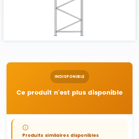
INDISPONIBLE
Ce produit n'est plus disponible
Produits similaires disponibles