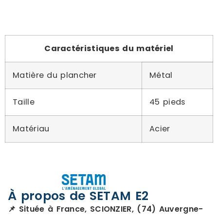
Caractéristiques du matériel
Matière du plancher
Métal
Taille
45 pieds
Matériau
Acier
À propos de SETAM E2
📌 Située à France, SCIONZIER, (74) Auvergne-