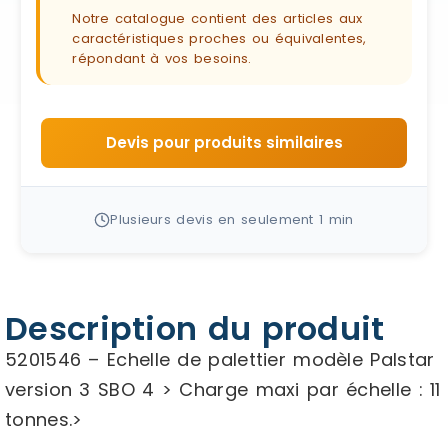
Notre catalogue contient des articles aux
caractéristiques proches ou équivalentes,
répondant à vos besoins.
Devis pour produits similaires
Plusieurs devis en seulement 1 min
Description du produit
5201546 – Echelle de palettier modèle Palstar
version 3 SBO 4 > Charge maxi par échelle : 11
tonnes.>