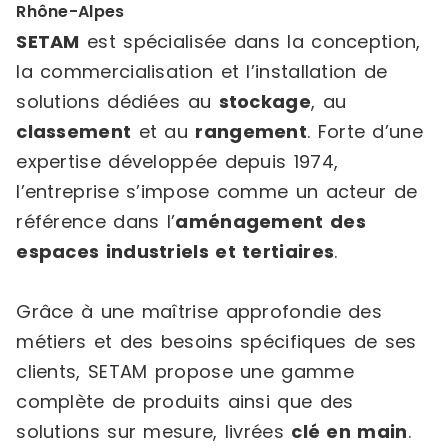
Rhône-Alpes
SETAM
est spécialisée dans la conception,
la commercialisation et l’installation de
solutions dédiées au
stockage
, au
classement
et au
rangement
. Forte d’une
expertise développée depuis 1974,
l’entreprise s’impose comme un acteur de
référence dans l’
aménagement des
espaces industriels et tertiaires
.
Grâce à une maîtrise approfondie des
métiers et des besoins spécifiques de ses
clients, SETAM propose une gamme
complète de produits ainsi que des
solutions sur mesure, livrées
clé en main
.