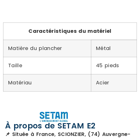
Caractéristiques du matériel
Matière du plancher
Métal
Taille
45 pieds
Matériau
Acier
À propos de SETAM E2
📌 Située à France, SCIONZIER, (74) Auvergne-