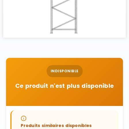
INDISPONIBLE
Ce produit n'est plus disponible
Produits similaires disponibles