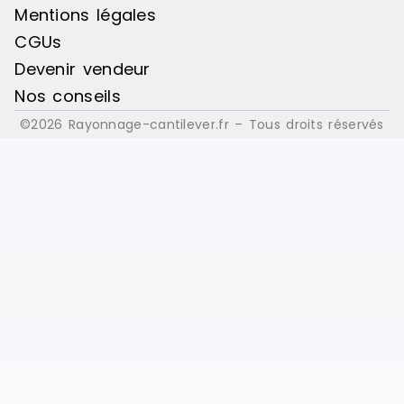
Mentions légales
CGUs
Devenir vendeur
Nos conseils
©2026 Rayonnage-cantilever.fr – Tous droits réservés