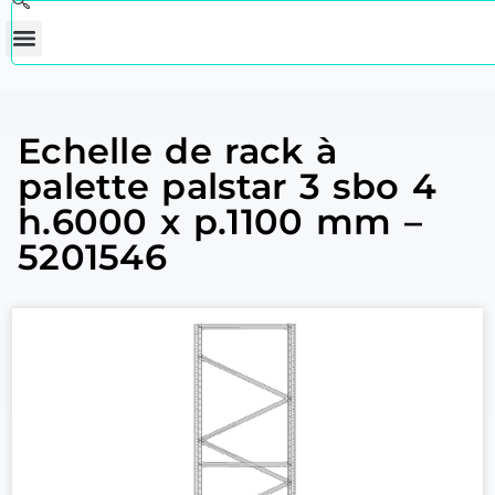
Echelle de rack à
palette palstar 3 sbo 4
h.6000 x p.1100 mm –
5201546