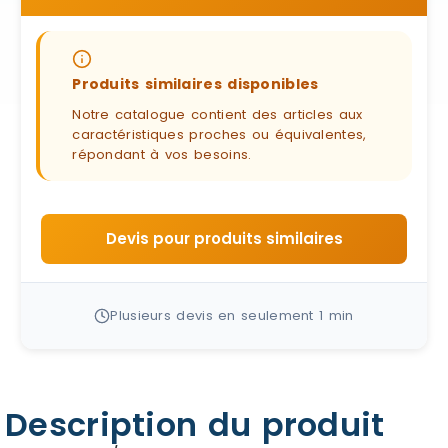
Produits similaires disponibles
Notre catalogue contient des articles aux
caractéristiques proches ou équivalentes,
répondant à vos besoins.
Devis pour produits similaires
Plusieurs devis en seulement 1 min
Description du produit