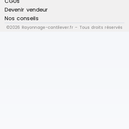
CGUs
Devenir vendeur
Nos conseils
©2026 Rayonnage-cantilever.fr – Tous droits réservés