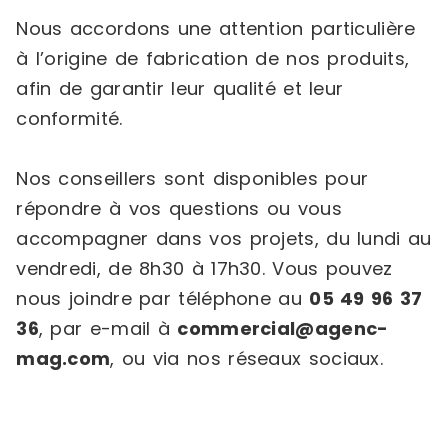
Nous accordons une attention particulière
à l’origine de fabrication de nos produits,
afin de garantir leur qualité et leur
conformité.
Nos conseillers sont disponibles pour
répondre à vos questions ou vous
accompagner dans vos projets, du lundi au
vendredi, de 8h30 à 17h30. Vous pouvez
nous joindre par téléphone au
05 49 96 37
36
, par e-mail à
commercial@agenc-
mag.com
, ou via nos réseaux sociaux.