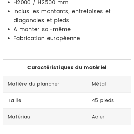
H2000 / H2500 mm
Inclus les montants, entretoises et
diagonales et pieds
A monter soi-même
Fabrication européenne
Caractéristiques du matériel
Matière du plancher
Métal
Taille
45 pieds
Matériau
Acier