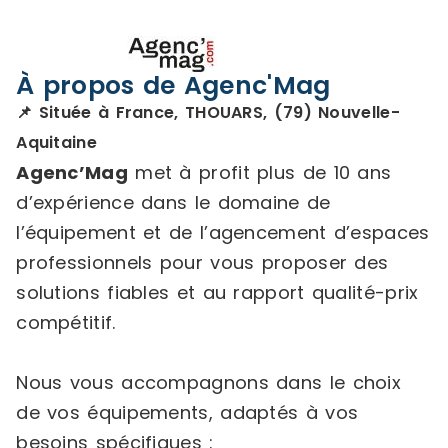
À propos de Agenc'Mag
📌 Située à France, THOUARS, (79) Nouvelle-
Aquitaine
Agenc’Mag
met à profit plus de 10 ans
d’expérience dans le domaine de
l’équipement et de l’agencement d’espaces
professionnels pour vous proposer des
solutions fiables et au rapport qualité-prix
compétitif.
Nous vous accompagnons dans le choix
de vos équipements, adaptés à vos
besoins spécifiques :