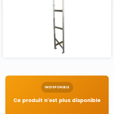
INDISPONIBLE
Ce produit n'est plus disponible