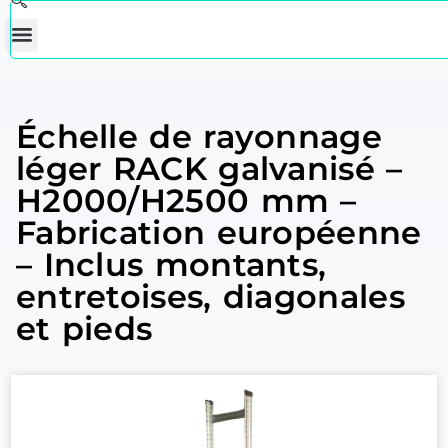
Échelle de rayonnage
léger RACK galvanisé –
H2000/H2500 mm –
Fabrication européenne
– Inclus montants,
entretoises, diagonales
et pieds