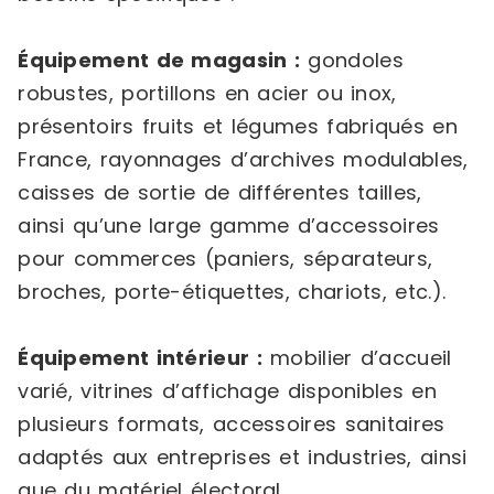
Équipement de magasin :
gondoles
robustes, portillons en acier ou inox,
présentoirs fruits et légumes fabriqués en
France, rayonnages d’archives modulables,
caisses de sortie de différentes tailles,
ainsi qu’une large gamme d’accessoires
pour commerces (paniers, séparateurs,
broches, porte-étiquettes, chariots, etc.).
Équipement intérieur :
mobilier d’accueil
varié, vitrines d’affichage disponibles en
plusieurs formats, accessoires sanitaires
adaptés aux entreprises et industries, ainsi
que du matériel électoral.