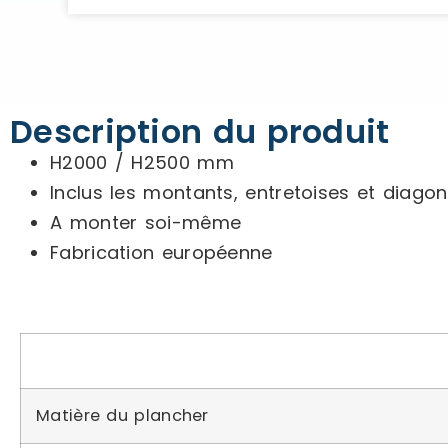
Description du produit
H2000 / H2500 mm
Inclus les montants, entretoises et diagon
A monter soi-même
Fabrication européenne
Matière du plancher