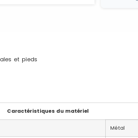
ales et pieds
Caractéristiques du matériel
Métal