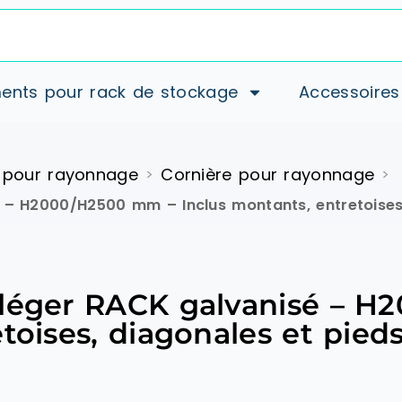
ents pour rack de stockage
Accessoires
 pour rayonnage
Cornière pour rayonnage
>
>
 – H2000/H2500 mm – Inclus montants, entretoises,
 léger RACK galvanisé – 
toises, diagonales et pieds