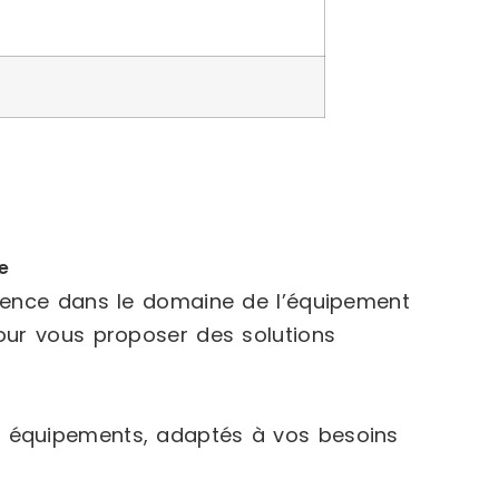
e
rience dans le domaine de l’équipement
our vous proposer des solutions
 équipements, adaptés à vos besoins