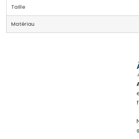
Taille
Matériau