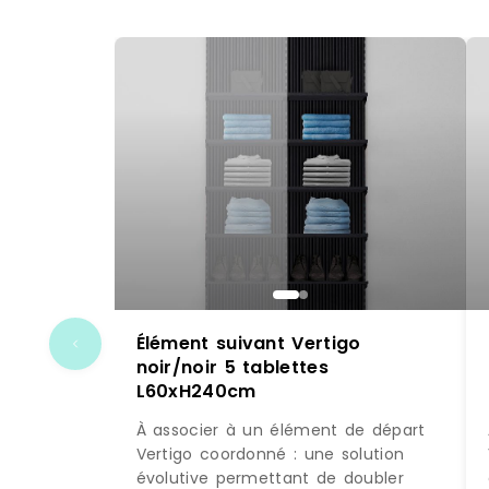
Élément suivant Vertigo
noir/noir 5 tablettes
L60xH240cm
À associer à un élément de départ
Vertigo coordonné : une solution
évolutive permettant de doubler