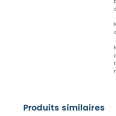
Produits similaires