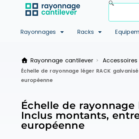
Rayonnages
Racks
Equipem
Rayonnage cantilever
Accessoires
>
Échelle de rayonnage léger RACK galvanisé
européenne
Échelle de rayonnage
Inclus montants, entre
européenne