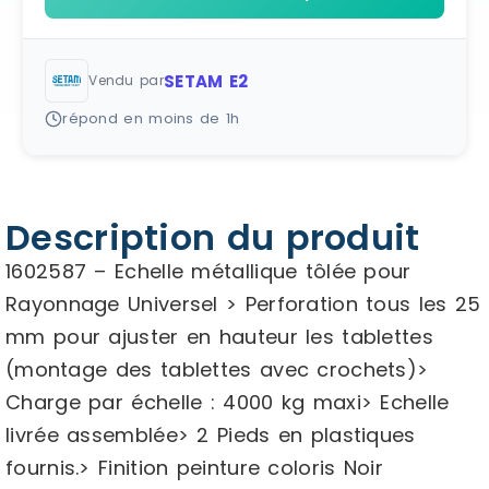
SETAM E2
Vendu par
répond en moins de 1h
Description du produit
1602587 – Echelle métallique tôlée pour
Rayonnage Universel > Perforation tous les 25
mm pour ajuster en hauteur les tablettes
(montage des tablettes avec crochets)>
Charge par échelle : 4000 kg maxi> Echelle
livrée assemblée> 2 Pieds en plastiques
fournis.> Finition peinture coloris Noir