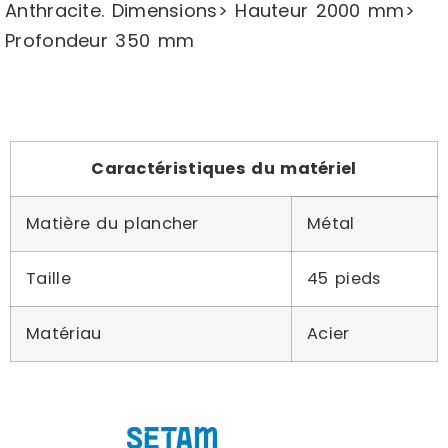
Anthracite. Dimensions> Hauteur 2000 mm>
Profondeur 350 mm
Caractéristiques du matériel
Matière du plancher
Métal
Taille
45 pieds
Matériau
Acier