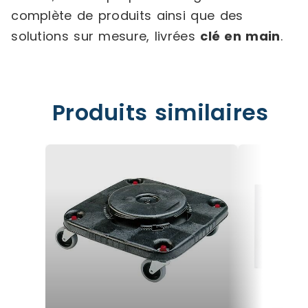
complète de produits ainsi que des
solutions sur mesure, livrées
clé en main
.
Produits similaires