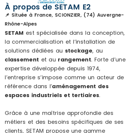
À propos de SETAM E2
📌 Située à France, SCIONZIER, (74) Auvergne-
Rhône-Alpes
SETAM
est spécialisée dans la conception,
la commercialisation et l’installation de
solutions dédiées au
stockage
, au
classement
et au
rangement
. Forte d’une
expertise développée depuis 1974,
l’entreprise s’impose comme un acteur de
référence dans l’
aménagement des
espaces industriels et tertiaires
.
Grâce à une maîtrise approfondie des
métiers et des besoins spécifiques de ses
clients, SETAM propose une gamme