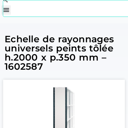
Echelle de rayonnages
universels peints tôlée
h.2000 x p.350 mm –
1602587