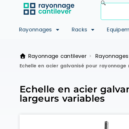
Rayonnages
Racks
Equipem
Rayonnage cantilever
Rayonnages
>
Echelle en acier galvanisé pour rayonnage 
Echelle en acier galv
largeurs variables