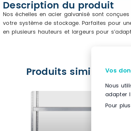
Description du produit
Nos échelles en acier galvanisé sont conçues p
votre système de stockage. Parfaites pour une
en plusieurs hauteurs et largeurs pour s’adap
Produits similaires
Vos don
Nous util
adapter 
Pour plus