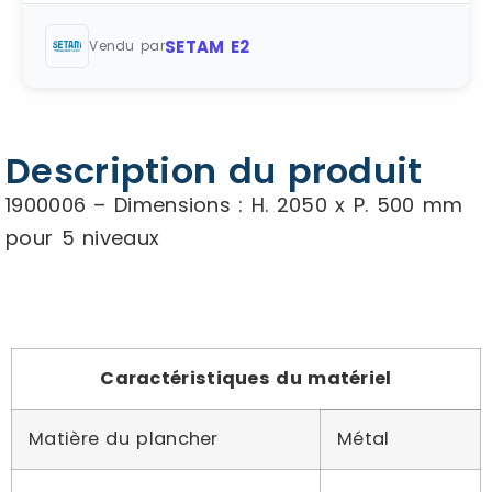
SETAM E2
Vendu par
Description du produit
1900006 – Dimensions : H. 2050 x P. 500 mm
pour 5 niveaux
Caractéristiques du matériel
Matière du plancher
Métal