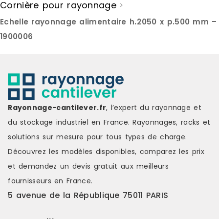
Cornière pour rayonnage
>
Echelle rayonnage alimentaire h.2050 x p.500 mm –
1900006
Rayonnage-cantilever.fr
, l’expert du rayonnage et
du stockage industriel en France. Rayonnages, racks et
solutions sur mesure pour tous types de charge.
Découvrez les modèles disponibles, comparez les
prix
et demandez un
devis gratuit
aux meilleurs
fournisseurs en France.
5 avenue de la République 75011 PARIS