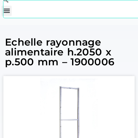
Echelle rayonnage
alimentaire h.2050 x
p.500 mm – 1900006