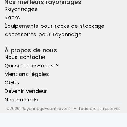
Nos meilleurs rayonnages
Rayonnages
Racks
Équipements pour racks de stockage
Accessoires pour rayonnage
À propos de nous
Nous contacter
Qui sommes-nous ?
Mentions légales
CGUs
Devenir vendeur
Nos conseils
©2026 Rayonnage-cantilever.fr – Tous droits réservés