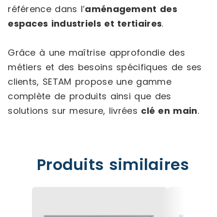
référence dans l’
aménagement des
espaces industriels et tertiaires
.
Grâce à une maîtrise approfondie des
métiers et des besoins spécifiques de ses
clients, SETAM propose une gamme
complète de produits ainsi que des
solutions sur mesure, livrées
clé en main
.
Produits similaires