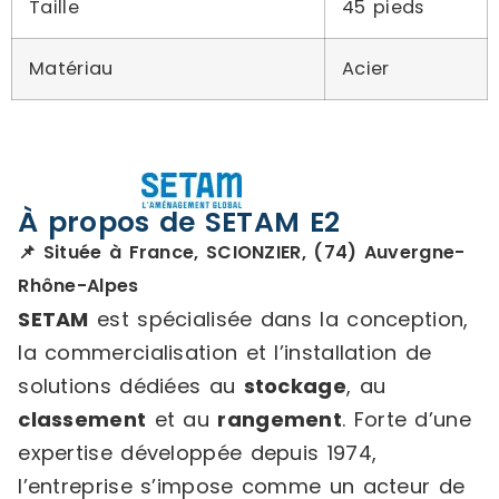
Taille
45 pieds
Matériau
Acier
À propos de SETAM E2
📌 Située à France, SCIONZIER, (74) Auvergne-
Rhône-Alpes
SETAM
est spécialisée dans la conception,
la commercialisation et l’installation de
solutions dédiées au
stockage
, au
classement
et au
rangement
. Forte d’une
expertise développée depuis 1974,
l’entreprise s’impose comme un acteur de