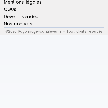
Mentions légales
CGUs
Devenir vendeur
Nos conseils
©2026 Rayonnage-cantilever.fr – Tous droits réservés