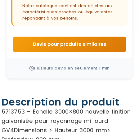
Notre catalogue contient des articles aux
caractéristiques proches ou équivalentes,
répondant à vos besoins.
Devis pour produits similaires
Plusieurs devis en seulement 1 min
Description du produit
5713753 – Echelle 3000×800 nouvelle finition
galvanisée pour rayonnage mi lourd
GV4Dimensions > Hauteur 3000 mm>