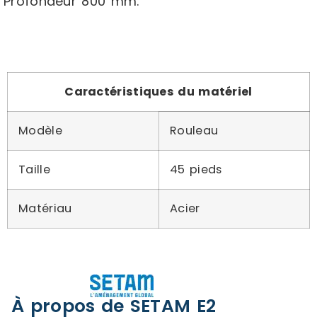
Profondeur 800 mm.
Caractéristiques du matériel
Modèle
Rouleau
Taille
45 pieds
Matériau
Acier
À propos de SETAM E2