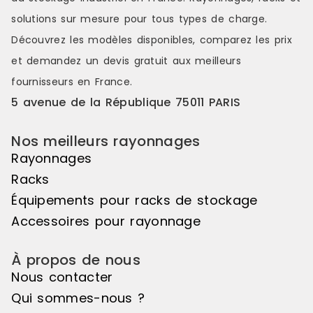
solutions sur mesure pour tous types de charge.
Découvrez les modèles disponibles, comparez les
prix
et demandez un
devis gratuit
aux meilleurs
fournisseurs en France.
5 avenue de la République 75011 PARIS
Nos meilleurs rayonnages
Rayonnages
Racks
Équipements pour racks de stockage
Accessoires pour rayonnage
À propos de nous
Nous contacter
Qui sommes-nous ?