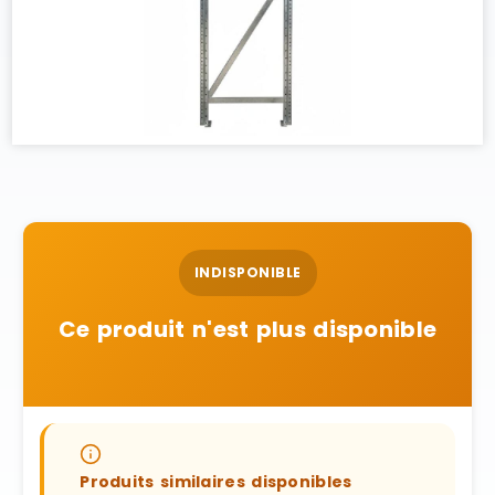
INDISPONIBLE
Ce produit n'est plus disponible
Produits similaires disponibles