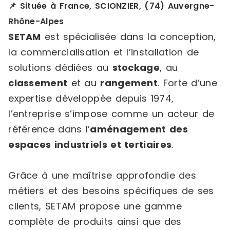
📌 Située à France, SCIONZIER, (74) Auvergne-
Rhône-Alpes
SETAM
est spécialisée dans la conception,
la commercialisation et l’installation de
solutions dédiées au
stockage
, au
classement
et au
rangement
. Forte d’une
expertise développée depuis 1974,
l’entreprise s’impose comme un acteur de
référence dans l’
aménagement des
espaces industriels et tertiaires
.
Grâce à une maîtrise approfondie des
métiers et des besoins spécifiques de ses
clients, SETAM propose une gamme
complète de produits ainsi que des